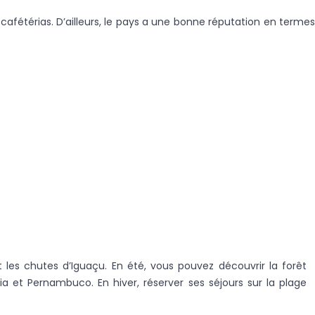
 cafétérias. D’ailleurs, le pays a une bonne réputation en termes
 les chutes d’Iguaçu. En été, vous pouvez découvrir la forêt
 et Pernambuco. En hiver, réserver ses séjours sur la plage