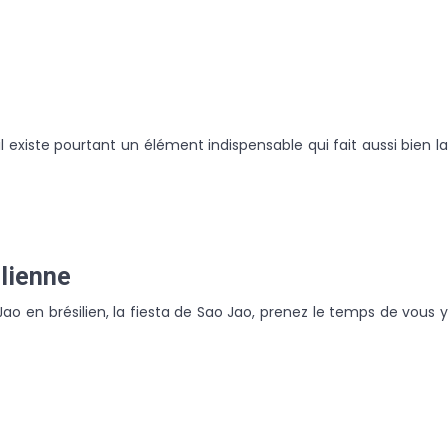
’il existe pourtant un élément indispensable qui fait aussi bien la
ilienne
o en brésilien, la fiesta de Sao Jao, prenez le temps de vous y