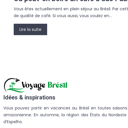
Vous êtes actuellement en plein séjour au Brésil. Par cet
de qualité de café. Si vous aussi, vous voulez en…
Lire la suite
Idées & inspirations
Vous pouvez partir en vacances au Brésil en toutes saisons.
amazonienne. En automne, la région des États du Nordeste e
d’Espelho.