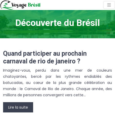
Découverte du Brésil
Quand participer au prochain
carnaval de rio de janeiro ?
Imaginez-vous, perdu dans une mer de couleurs
chatoyantes, bercé par les rythmes endiablés des
batucadas, au cœur de la plus grande célébration au
monde : le Carnaval de Rio de Janeiro. Chaque année, des
millions de personnes convergent vers cette…
Lire la suite