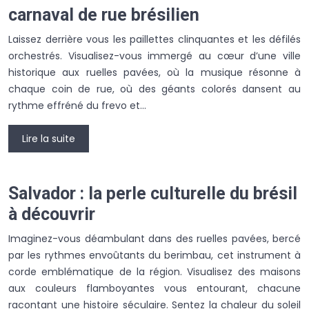
carnaval de rue brésilien
Laissez derrière vous les paillettes clinquantes et les défilés
orchestrés. Visualisez-vous immergé au cœur d’une ville
historique aux ruelles pavées, où la musique résonne à
chaque coin de rue, où des géants colorés dansent au
rythme effréné du frevo et…
Lire la suite
Salvador : la perle culturelle du brésil
à découvrir
Imaginez-vous déambulant dans des ruelles pavées, bercé
par les rythmes envoûtants du berimbau, cet instrument à
corde emblématique de la région. Visualisez des maisons
aux couleurs flamboyantes vous entourant, chacune
racontant une histoire séculaire. Sentez la chaleur du soleil