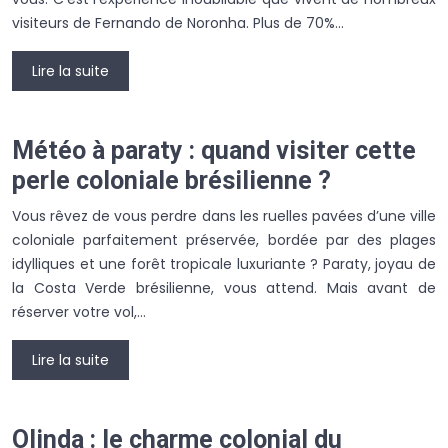
visiteurs de Fernando de Noronha. Plus de 70%…
Lire la suite
Météo à paraty : quand visiter cette
perle coloniale brésilienne ?
Vous rêvez de vous perdre dans les ruelles pavées d’une ville
coloniale parfaitement préservée, bordée par des plages
idylliques et une forêt tropicale luxuriante ? Paraty, joyau de
la Costa Verde brésilienne, vous attend. Mais avant de
réserver votre vol,…
Lire la suite
Olinda : le charme colonial du