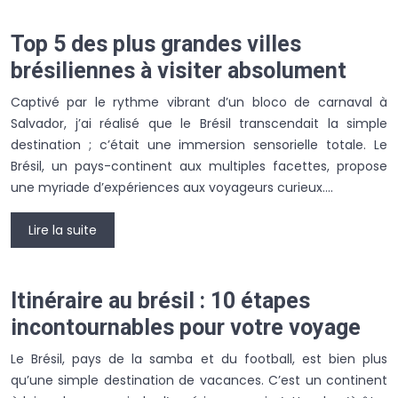
Top 5 des plus grandes villes
brésiliennes à visiter absolument
Captivé par le rythme vibrant d’un bloco de carnaval à
Salvador, j’ai réalisé que le Brésil transcendait la simple
destination ; c’était une immersion sensorielle totale. Le
Brésil, un pays-continent aux multiples facettes, propose
une myriade d’expériences aux voyageurs curieux….
Lire la suite
Itinéraire au brésil : 10 étapes
incontournables pour votre voyage
Le Brésil, pays de la samba et du football, est bien plus
qu’une simple destination de vacances. C’est un continent