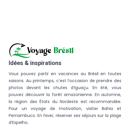
Idées & inspirations
Vous pouvez partir en vacances au Brésil en toutes
saisons. Au printemps, c’est l’occasion de prendre des
photos devant les chutes d’Iguaçu. En été, vous
pouvez découvrir la forêt amazonienne. En automne,
la région des États du Nordeste est recommandée.
Pour un voyage de motivation, visiter Bahia et
Pernambuco. En hiver, réserver ses séjours sur la plage
d’Espelho.