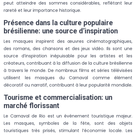
peut atteindre des sommes considérables, reflétant leur
rareté et leur importance historique.
Présence dans la culture populaire
brésilienne: une source d’inspiration
Les masques inspirent des œuvres cinématographiques,
des romans, des chansons et des jeux vidéo. Ils sont une
source d’inspiration inépuisable pour les artistes et les
créateurs, contribuant à la diffusion de la culture brésilienne
à travers le monde. De nombreux films et séries télévisées
utilisent les masques du Carnaval comme élément
décoratif ou narratif, contribuant à leur popularité mondiale.
Tourisme et commercialisation: un
marché florissant
Le Carnaval de Rio est un événement touristique majeur.
Les masques, symboles de la fête, sont des objets
touristiques très prisés, stimulant l’économie locale. Les