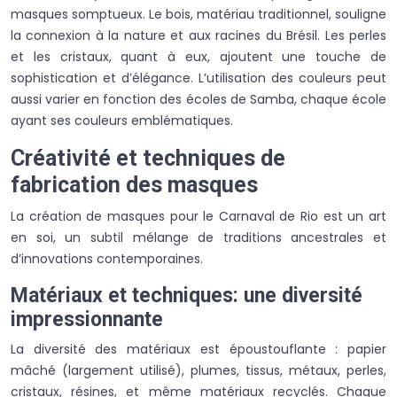
masques somptueux. Le bois, matériau traditionnel, souligne
la connexion à la nature et aux racines du Brésil. Les perles
et les cristaux, quant à eux, ajoutent une touche de
sophistication et d’élégance. L’utilisation des couleurs peut
aussi varier en fonction des écoles de Samba, chaque école
ayant ses couleurs emblématiques.
Créativité et techniques de
fabrication des masques
La création de masques pour le Carnaval de Rio est un art
en soi, un subtil mélange de traditions ancestrales et
d’innovations contemporaines.
Matériaux et techniques: une diversité
impressionnante
La diversité des matériaux est époustouflante : papier
mâché (largement utilisé), plumes, tissus, métaux, perles,
cristaux, résines, et même matériaux recyclés. Chaque