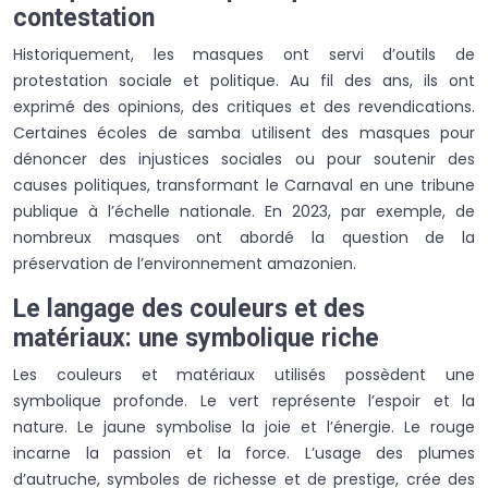
contestation
Historiquement, les masques ont servi d’outils de
protestation sociale et politique. Au fil des ans, ils ont
exprimé des opinions, des critiques et des revendications.
Certaines écoles de samba utilisent des masques pour
dénoncer des injustices sociales ou pour soutenir des
causes politiques, transformant le Carnaval en une tribune
publique à l’échelle nationale. En 2023, par exemple, de
nombreux masques ont abordé la question de la
préservation de l’environnement amazonien.
Le langage des couleurs et des
matériaux: une symbolique riche
Les couleurs et matériaux utilisés possèdent une
symbolique profonde. Le vert représente l’espoir et la
nature. Le jaune symbolise la joie et l’énergie. Le rouge
incarne la passion et la force. L’usage des plumes
d’autruche, symboles de richesse et de prestige, crée des