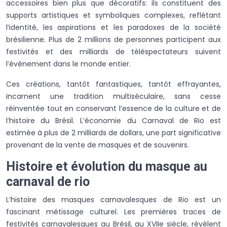
accessoires bien plus que décoratifs: ils constituent des
supports artistiques et symboliques complexes, reflétant
l’identité, les aspirations et les paradoxes de la société
brésilienne. Plus de 2 millions de personnes participent aux
festivités et des milliards de téléspectateurs suivent
l’événement dans le monde entier.
Ces créations, tantôt fantastiques, tantôt effrayantes,
incarnent une tradition multiséculaire, sans cesse
réinventée tout en conservant l’essence de la culture et de
l’histoire du Brésil. L’économie du Carnaval de Rio est
estimée à plus de 2 milliards de dollars, une part significative
provenant de la vente de masques et de souvenirs.
Histoire et évolution du masque au
carnaval de rio
L’histoire des masques carnavalesques de Rio est un
fascinant métissage culturel. Les premières traces de
festivités carnavalesques au Brésil, au XVIIe siècle, révèlent