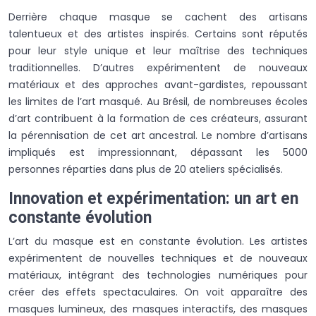
Derrière chaque masque se cachent des artisans
talentueux et des artistes inspirés. Certains sont réputés
pour leur style unique et leur maîtrise des techniques
traditionnelles. D’autres expérimentent de nouveaux
matériaux et des approches avant-gardistes, repoussant
les limites de l’art masqué. Au Brésil, de nombreuses écoles
d’art contribuent à la formation de ces créateurs, assurant
la pérennisation de cet art ancestral. Le nombre d’artisans
impliqués est impressionnant, dépassant les 5000
personnes réparties dans plus de 20 ateliers spécialisés.
Innovation et expérimentation: un art en
constante évolution
L’art du masque est en constante évolution. Les artistes
expérimentent de nouvelles techniques et de nouveaux
matériaux, intégrant des technologies numériques pour
créer des effets spectaculaires. On voit apparaître des
masques lumineux, des masques interactifs, des masques