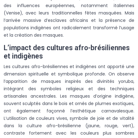
des influences européennes, notamment italiennes
(Venise), avec leurs traditionnelles fêtes masquées. Mais
l’arrivée massive d’esclaves africains et la présence de
populations indigènes ont radicalement transformé l’usage
et la création des masques.
L’impact des cultures afro-brésiliennes
et indigènes
Les cultures afro-brésiliennes et indigènes ont apporté une
dimension spirituelle et symbolique profonde. On observe
l’apparition de masques inspirés des divinités yoruba,
intégrant des symboles religieux et des techniques
artisanales ancestrales. Les masques d’origine indigène,
souvent sculptés dans le bois et ornés de plumes exotiques,
ont également façonné l’esthétique carnavalesque.
L’utilisation de couleurs vives, symbole de joie et de vitalité
dans la culture afro-brésilienne (jaune, rouge, vert),
contraste fortement avec les couleurs plus sombres