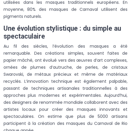
utilisées dans les masques traditionnels européens. En
moyenne, 80% des masques de Carnaval utilisent des
pigments naturels.
Une évolution stylistique : du simple au
spectaculaire
Au fil des siècles, l’évolution des masques a été
remarquable. Des créations simples, souvent faites de
papier mâché, ont évolué vers des œuvres d’art complexes,
ornées de plumes d’autruche, de perles, de cristaux
Swarovski, de métaux précieux et même de matériaux
recyclés. L’innovation technique est également palpable,
passant de techniques artisanales traditionnelles à des
approches plus modernes et expérimentales. Aujourd’hui,
des designers de renommée mondiale collaborent avec des
artistes locaux pour créer des masques innovants et
spectaculaires. On estime que plus de 5000 artisans
participent à la création des masques du Carnaval de Rio
chaque année.