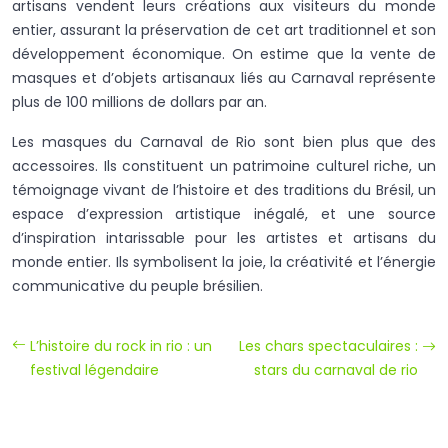
artisans vendent leurs créations aux visiteurs du monde
entier, assurant la préservation de cet art traditionnel et son
développement économique. On estime que la vente de
masques et d’objets artisanaux liés au Carnaval représente
plus de 100 millions de dollars par an.
Les masques du Carnaval de Rio sont bien plus que des
accessoires. Ils constituent un patrimoine culturel riche, un
témoignage vivant de l’histoire et des traditions du Brésil, un
espace d’expression artistique inégalé, et une source
d’inspiration intarissable pour les artistes et artisans du
monde entier. Ils symbolisent la joie, la créativité et l’énergie
communicative du peuple brésilien.
L’histoire du rock in rio : un
Les chars spectaculaires :
festival légendaire
stars du carnaval de rio