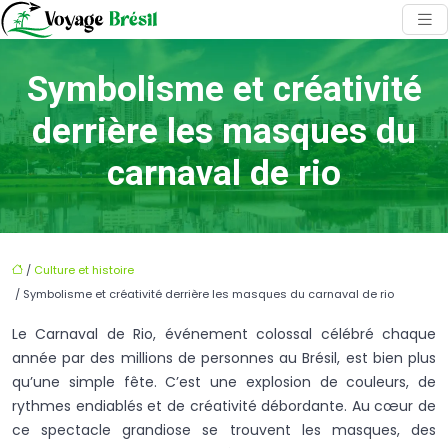
Symbolisme et créativité
derrière les masques du
carnaval de rio
/
Culture et histoire
/ Symbolisme et créativité derrière les masques du carnaval de rio
Le Carnaval de Rio, événement colossal célébré chaque
année par des millions de personnes au Brésil, est bien plus
qu’une simple fête. C’est une explosion de couleurs, de
rythmes endiablés et de créativité débordante. Au cœur de
ce spectacle grandiose se trouvent les masques, des