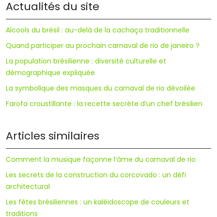
Actualités du site
Alcools du brésil : au-delà de la cachaça traditionnelle
Quand participer au prochain carnaval de rio de janeiro ?
La population brésilienne : diversité culturelle et
démographique expliquée
La symbolique des masques du carnaval de rio dévoilée
Farofa croustillante : la recette secrète d’un chef brésilien
Articles similaires
Comment la musique façonne l’âme du carnaval de rio
Les secrets de la construction du corcovado : un défi
architectural
Les fêtes brésiliennes : un kaléidoscope de couleurs et
traditions