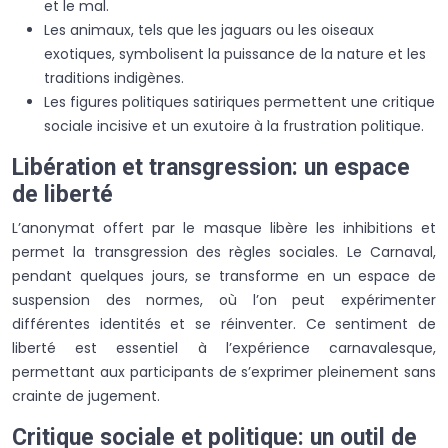
et le mal.
Les animaux, tels que les jaguars ou les oiseaux
exotiques, symbolisent la puissance de la nature et les
traditions indigènes.
Les figures politiques satiriques permettent une critique
sociale incisive et un exutoire à la frustration politique.
Libération et transgression: un espace
de liberté
L’anonymat offert par le masque libère les inhibitions et
permet la transgression des règles sociales. Le Carnaval,
pendant quelques jours, se transforme en un espace de
suspension des normes, où l’on peut expérimenter
différentes identités et se réinventer. Ce sentiment de
liberté est essentiel à l’expérience carnavalesque,
permettant aux participants de s’exprimer pleinement sans
crainte de jugement.
Critique sociale et politique: un outil de