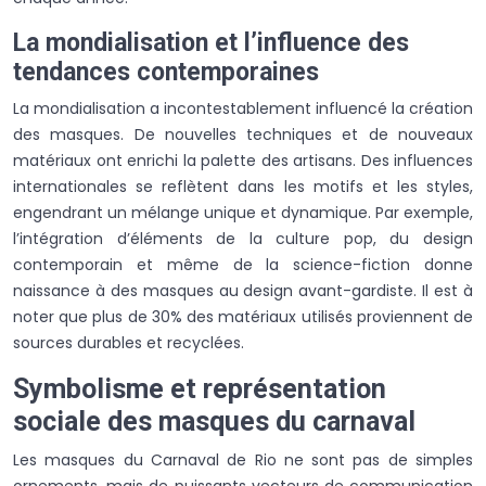
La mondialisation et l’influence des
tendances contemporaines
La mondialisation a incontestablement influencé la création
des masques. De nouvelles techniques et de nouveaux
matériaux ont enrichi la palette des artisans. Des influences
internationales se reflètent dans les motifs et les styles,
engendrant un mélange unique et dynamique. Par exemple,
l’intégration d’éléments de la culture pop, du design
contemporain et même de la science-fiction donne
naissance à des masques au design avant-gardiste. Il est à
noter que plus de 30% des matériaux utilisés proviennent de
sources durables et recyclées.
Symbolisme et représentation
sociale des masques du carnaval
Les masques du Carnaval de Rio ne sont pas de simples
ornements, mais de puissants vecteurs de communication