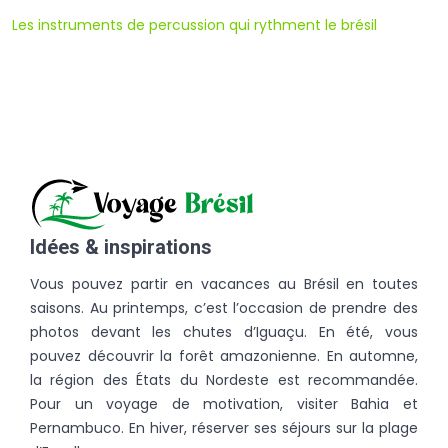
Les instruments de percussion qui rythment le brésil
Idées & inspirations
Vous pouvez partir en vacances au Brésil en toutes
saisons. Au printemps, c’est l’occasion de prendre des
photos devant les chutes d’Iguaçu. En été, vous
pouvez découvrir la forêt amazonienne. En automne,
la région des États du Nordeste est recommandée.
Pour un voyage de motivation, visiter Bahia et
Pernambuco. En hiver, réserver ses séjours sur la plage