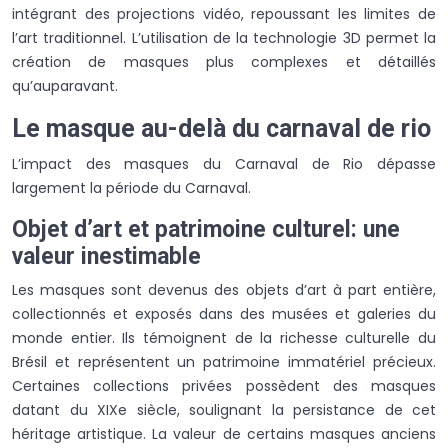
intégrant des projections vidéo, repoussant les limites de
l’art traditionnel. L’utilisation de la technologie 3D permet la
création de masques plus complexes et détaillés
qu’auparavant.
Le masque au-delà du carnaval de rio
L’impact des masques du Carnaval de Rio dépasse
largement la période du Carnaval.
Objet d’art et patrimoine culturel: une
valeur inestimable
Les masques sont devenus des objets d’art à part entière,
collectionnés et exposés dans des musées et galeries du
monde entier. Ils témoignent de la richesse culturelle du
Brésil et représentent un patrimoine immatériel précieux.
Certaines collections privées possèdent des masques
datant du XIXe siècle, soulignant la persistance de cet
héritage artistique. La valeur de certains masques anciens