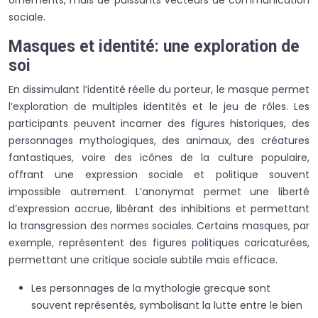
sociale.
Masques et identité: une exploration de
soi
En dissimulant l’identité réelle du porteur, le masque permet
l’exploration de multiples identités et le jeu de rôles. Les
participants peuvent incarner des figures historiques, des
personnages mythologiques, des animaux, des créatures
fantastiques, voire des icônes de la culture populaire,
offrant une expression sociale et politique souvent
impossible autrement. L’anonymat permet une liberté
d’expression accrue, libérant des inhibitions et permettant
la transgression des normes sociales. Certains masques, par
exemple, représentent des figures politiques caricaturées,
permettant une critique sociale subtile mais efficace.
Les personnages de la mythologie grecque sont
souvent représentés, symbolisant la lutte entre le bien