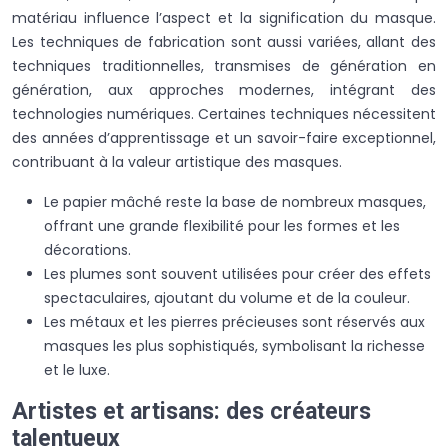
matériau influence l’aspect et la signification du masque.
Les techniques de fabrication sont aussi variées, allant des
techniques traditionnelles, transmises de génération en
génération, aux approches modernes, intégrant des
technologies numériques. Certaines techniques nécessitent
des années d’apprentissage et un savoir-faire exceptionnel,
contribuant à la valeur artistique des masques.
Le papier mâché reste la base de nombreux masques,
offrant une grande flexibilité pour les formes et les
décorations.
Les plumes sont souvent utilisées pour créer des effets
spectaculaires, ajoutant du volume et de la couleur.
Les métaux et les pierres précieuses sont réservés aux
masques les plus sophistiqués, symbolisant la richesse
et le luxe.
Artistes et artisans: des créateurs
talentueux