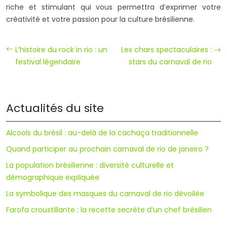
riche et stimulant qui vous permettra d’exprimer votre
créativité et votre passion pour la culture brésilienne.
L’histoire du rock in rio : un
Les chars spectaculaires :
festival légendaire
stars du carnaval de rio
Actualités du site
Alcools du brésil : au-delà de la cachaça traditionnelle
Quand participer au prochain carnaval de rio de janeiro ?
La population brésilienne : diversité culturelle et
démographique expliquée
La symbolique des masques du carnaval de rio dévoilée
Farofa croustillante : la recette secrète d’un chef brésilien