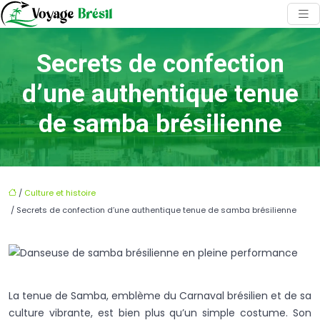
Secrets de confection
d’une authentique tenue
de samba brésilienne
/
Culture et histoire
/ Secrets de confection d’une authentique tenue de samba brésilienne
La tenue de Samba, emblème du Carnaval brésilien et de sa
culture vibrante, est bien plus qu’un simple costume. Son