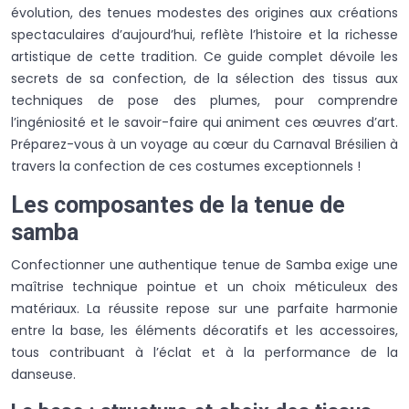
évolution, des tenues modestes des origines aux créations
spectaculaires d’aujourd’hui, reflète l’histoire et la richesse
artistique de cette tradition. Ce guide complet dévoile les
secrets de sa confection, de la sélection des tissus aux
techniques de pose des plumes, pour comprendre
l’ingéniosité et le savoir-faire qui animent ces œuvres d’art.
Préparez-vous à un voyage au cœur du Carnaval Brésilien à
travers la confection de ces costumes exceptionnels !
Les composantes de la tenue de
samba
Confectionner une authentique tenue de Samba exige une
maîtrise technique pointue et un choix méticuleux des
matériaux. La réussite repose sur une parfaite harmonie
entre la base, les éléments décoratifs et les accessoires,
tous contribuant à l’éclat et à la performance de la
danseuse.