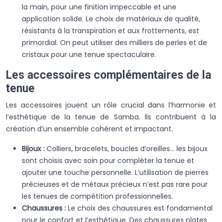
la main, pour une finition impeccable et une
application solide. Le choix de matériaux de qualité,
résistants à la transpiration et aux frottements, est
primordial. On peut utiliser des milliers de perles et de
cristaux pour une tenue spectaculaire.
Les accessoires complémentaires de la
tenue
Les accessoires jouent un rôle crucial dans l’harmonie et
l’esthétique de la tenue de Samba. Ils contribuent à la
création d’un ensemble cohérent et impactant.
Bijoux :
Colliers, bracelets, boucles d’oreilles… les bijoux
sont choisis avec soin pour compléter la tenue et
ajouter une touche personnelle. L’utilisation de pierres
précieuses et de métaux précieux n’est pas rare pour
les tenues de compétition professionnelles.
Chaussures :
Le choix des chaussures est fondamental
pour le confort et l’esthétique. Des chaussures plates