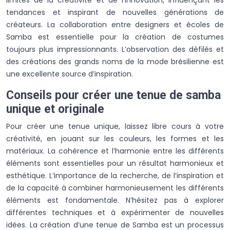
tendances et inspirant de nouvelles générations de
créateurs. La collaboration entre designers et écoles de
Samba est essentielle pour la création de costumes
toujours plus impressionnants. L’observation des défilés et
des créations des grands noms de la mode brésilienne est
une excellente source d’inspiration.
Conseils pour créer une tenue de samba
unique et originale
Pour créer une tenue unique, laissez libre cours à votre
créativité, en jouant sur les couleurs, les formes et les
matériaux. La cohérence et l’harmonie entre les différents
éléments sont essentielles pour un résultat harmonieux et
esthétique. L’importance de la recherche, de l’inspiration et
de la capacité à combiner harmonieusement les différents
éléments est fondamentale. N’hésitez pas à explorer
différentes techniques et à expérimenter de nouvelles
idées. La création d’une tenue de Samba est un processus