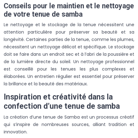
Conseils pour le maintien et le nettoyage
de votre tenue de samba
Le nettoyage et le stockage de la tenue nécessitent une
attention particulière pour préserver sa beauté et sa
longévité. Certaines parties de la tenue, comme les plumes,
nécessitent un nettoyage délicat et spécifique. Le stockage
doit se faire dans un endroit sec et à l’abri de la poussière et
de la lumière directe du soleil. Un nettoyage professionnel
est conseillé pour les tenues les plus complexes et
élaborées. Un entretien régulier est essentiel pour préserver
la brillance et la beauté des matériaux.
Inspiration et créativité dans la
confection d’une tenue de samba
La création d’une tenue de Samba est un processus créatif
qui s’inspire de nombreuses sources, alliant tradition et
innovation.