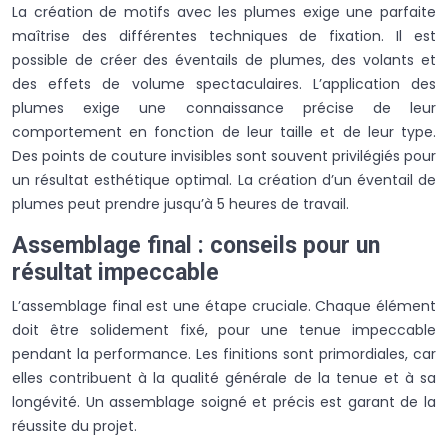
La création de motifs avec les plumes exige une parfaite
maîtrise des différentes techniques de fixation. Il est
possible de créer des éventails de plumes, des volants et
des effets de volume spectaculaires. L’application des
plumes exige une connaissance précise de leur
comportement en fonction de leur taille et de leur type.
Des points de couture invisibles sont souvent privilégiés pour
un résultat esthétique optimal. La création d’un éventail de
plumes peut prendre jusqu’à 5 heures de travail.
Assemblage final : conseils pour un
résultat impeccable
L’assemblage final est une étape cruciale. Chaque élément
doit être solidement fixé, pour une tenue impeccable
pendant la performance. Les finitions sont primordiales, car
elles contribuent à la qualité générale de la tenue et à sa
longévité. Un assemblage soigné et précis est garant de la
réussite du projet.