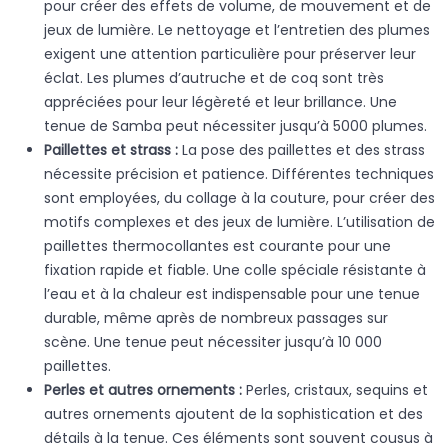
pour créer des effets de volume, de mouvement et de
jeux de lumière. Le nettoyage et l’entretien des plumes
exigent une attention particulière pour préserver leur
éclat. Les plumes d’autruche et de coq sont très
appréciées pour leur légèreté et leur brillance. Une
tenue de Samba peut nécessiter jusqu’à 5000 plumes.
Paillettes et strass :
La pose des paillettes et des strass
nécessite précision et patience. Différentes techniques
sont employées, du collage à la couture, pour créer des
motifs complexes et des jeux de lumière. L’utilisation de
paillettes thermocollantes est courante pour une
fixation rapide et fiable. Une colle spéciale résistante à
l’eau et à la chaleur est indispensable pour une tenue
durable, même après de nombreux passages sur
scène. Une tenue peut nécessiter jusqu’à 10 000
paillettes.
Perles et autres ornements :
Perles, cristaux, sequins et
autres ornements ajoutent de la sophistication et des
détails à la tenue. Ces éléments sont souvent cousus à