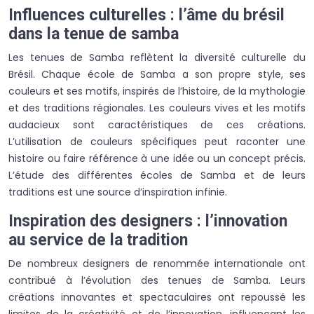
Influences culturelles : l’âme du brésil
dans la tenue de samba
Les tenues de Samba reflètent la diversité culturelle du
Brésil. Chaque école de Samba a son propre style, ses
couleurs et ses motifs, inspirés de l’histoire, de la mythologie
et des traditions régionales. Les couleurs vives et les motifs
audacieux sont caractéristiques de ces créations.
L’utilisation de couleurs spécifiques peut raconter une
histoire ou faire référence à une idée ou un concept précis.
L’étude des différentes écoles de Samba et de leurs
traditions est une source d’inspiration infinie.
Inspiration des designers : l’innovation
au service de la tradition
De nombreux designers de renommée internationale ont
contribué à l’évolution des tenues de Samba. Leurs
créations innovantes et spectaculaires ont repoussé les
limites de la créativité et de l’innovation, influençant les