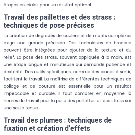
étapes cruciales pour un résultat optimal.
Travail des paillettes et des strass :
techniques de pose précises
La création de dégradés de couleur et de motifs complexes
exige une grande précision. Des techniques de broderie
peuvent être intégrées pour ajouter de la texture et du
relief. La pose des strass, souvent appliquée à la main, est
une étape longue et minutieuse qui demande patience et
dextérité. Des outils spécifiques, comme des pinces à sertir,
facilitent le travail. La maîtrise de différentes techniques de
collage et de couture est essentielle pour un résultat
impeccable et durable. Il faut compter en moyenne 10
heures de travail pour la pose des paillettes et des strass sur
une seule tenue.
Travail des plumes : techniques de
fixation et création d’effets