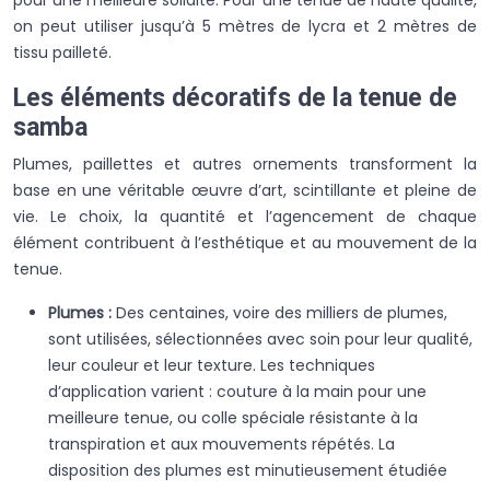
on peut utiliser jusqu’à 5 mètres de lycra et 2 mètres de
tissu pailleté.
Les éléments décoratifs de la tenue de
samba
Plumes, paillettes et autres ornements transforment la
base en une véritable œuvre d’art, scintillante et pleine de
vie. Le choix, la quantité et l’agencement de chaque
élément contribuent à l’esthétique et au mouvement de la
tenue.
Plumes :
Des centaines, voire des milliers de plumes,
sont utilisées, sélectionnées avec soin pour leur qualité,
leur couleur et leur texture. Les techniques
d’application varient : couture à la main pour une
meilleure tenue, ou colle spéciale résistante à la
transpiration et aux mouvements répétés. La
disposition des plumes est minutieusement étudiée