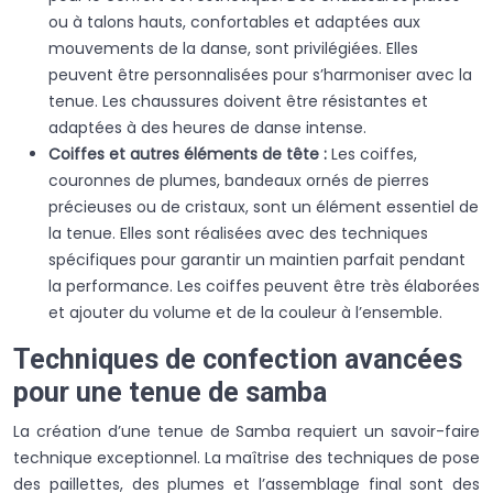
ou à talons hauts, confortables et adaptées aux
mouvements de la danse, sont privilégiées. Elles
peuvent être personnalisées pour s’harmoniser avec la
tenue. Les chaussures doivent être résistantes et
adaptées à des heures de danse intense.
Coiffes et autres éléments de tête :
Les coiffes,
couronnes de plumes, bandeaux ornés de pierres
précieuses ou de cristaux, sont un élément essentiel de
la tenue. Elles sont réalisées avec des techniques
spécifiques pour garantir un maintien parfait pendant
la performance. Les coiffes peuvent être très élaborées
et ajouter du volume et de la couleur à l’ensemble.
Techniques de confection avancées
pour une tenue de samba
La création d’une tenue de Samba requiert un savoir-faire
technique exceptionnel. La maîtrise des techniques de pose
des paillettes, des plumes et l’assemblage final sont des