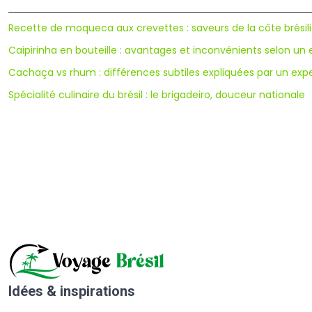
Recette de moqueca aux crevettes : saveurs de la côte brésil
Caipirinha en bouteille : avantages et inconvénients selon un 
Cachaça vs rhum : différences subtiles expliquées par un exp
Spécialité culinaire du brésil : le brigadeiro, douceur nationale
Idées & inspirations