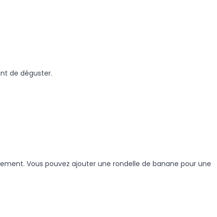
ant de déguster.
licatement. Vous pouvez ajouter une rondelle de banane pour une