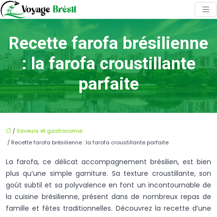
Recette farofa brésilienne
: la farofa croustillante
parfaite
/
Saveurs et gastronomie
/ Recette farofa brésilienne : la farofa croustillante parfaite
La farofa, ce délicat accompagnement brésilien, est bien
plus qu’une simple garniture. Sa texture croustillante, son
goût subtil et sa polyvalence en font un incontournable de
la cuisine brésilienne, présent dans de nombreux repas de
famille et fêtes traditionnelles. Découvrez la recette d’une