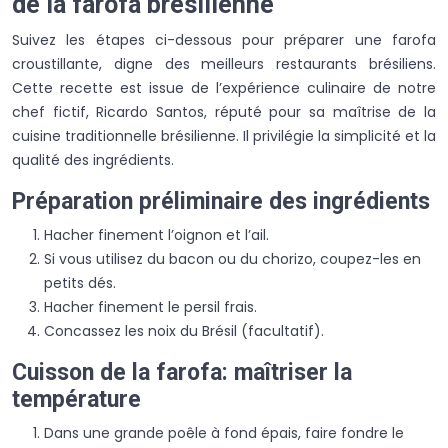
de la farofa brésilienne
Suivez les étapes ci-dessous pour préparer une farofa
croustillante, digne des meilleurs restaurants brésiliens.
Cette recette est issue de l’expérience culinaire de notre
chef fictif, Ricardo Santos, réputé pour sa maîtrise de la
cuisine traditionnelle brésilienne. Il privilégie la simplicité et la
qualité des ingrédients.
Préparation préliminaire des ingrédients
Hacher finement l’oignon et l’ail.
Si vous utilisez du bacon ou du chorizo, coupez-les en
petits dés.
Hacher finement le persil frais.
Concassez les noix du Brésil (facultatif).
Cuisson de la farofa: maîtriser la
température
Dans une grande poêle à fond épais, faire fondre le