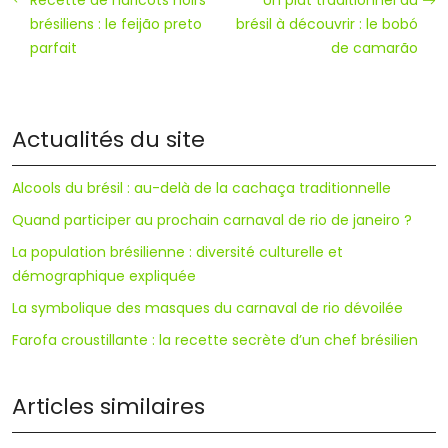
brésiliens : le feijão preto
brésil à découvrir : le bobó
parfait
de camarão
Actualités du site
Alcools du brésil : au-delà de la cachaça traditionnelle
Quand participer au prochain carnaval de rio de janeiro ?
La population brésilienne : diversité culturelle et
démographique expliquée
La symbolique des masques du carnaval de rio dévoilée
Farofa croustillante : la recette secrète d’un chef brésilien
Articles similaires