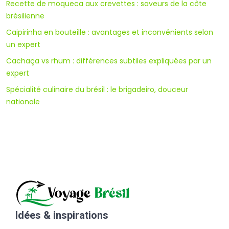
Recette de moqueca aux crevettes : saveurs de la côte
brésilienne
Caipirinha en bouteille : avantages et inconvénients selon
un expert
Cachaça vs rhum : différences subtiles expliquées par un
expert
Spécialité culinaire du brésil : le brigadeiro, douceur
nationale
Idées & inspirations