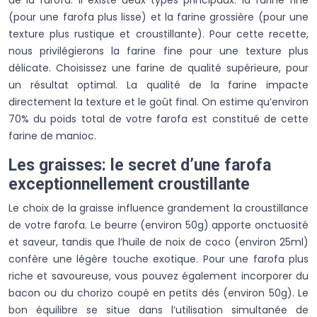
(pour une farofa plus lisse) et la farine grossière (pour une
texture plus rustique et croustillante). Pour cette recette,
nous privilégierons la farine fine pour une texture plus
délicate. Choisissez une farine de qualité supérieure, pour
un résultat optimal. La qualité de la farine impacte
directement la texture et le goût final. On estime qu’environ
70% du poids total de votre farofa est constitué de cette
farine de manioc.
Les graisses: le secret d’une farofa
exceptionnellement croustillante
Le choix de la graisse influence grandement la croustillance
de votre farofa. Le beurre (environ 50g) apporte onctuosité
et saveur, tandis que l’huile de noix de coco (environ 25ml)
confère une légère touche exotique. Pour une farofa plus
riche et savoureuse, vous pouvez également incorporer du
bacon ou du chorizo coupé en petits dés (environ 50g). Le
bon équilibre se situe dans l’utilisation simultanée de