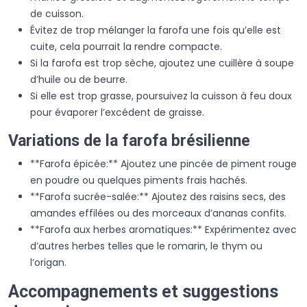
de cuisson.
Évitez de trop mélanger la farofa une fois qu’elle est
cuite, cela pourrait la rendre compacte.
Si la farofa est trop sèche, ajoutez une cuillère à soupe
d’huile ou de beurre.
Si elle est trop grasse, poursuivez la cuisson à feu doux
pour évaporer l’excédent de graisse.
Variations de la farofa brésilienne
**Farofa épicée:** Ajoutez une pincée de piment rouge
en poudre ou quelques piments frais hachés.
**Farofa sucrée-salée:** Ajoutez des raisins secs, des
amandes effilées ou des morceaux d’ananas confits.
**Farofa aux herbes aromatiques:** Expérimentez avec
d’autres herbes telles que le romarin, le thym ou
l’origan.
Accompagnements et suggestions