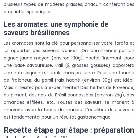
plusieurs types de matières grasses, chacun conférant des
propriétés spécifiques.
Les aromates: une symphonie de
saveurs brésiliennes
Les aromates sont la clé pour personnaliser votre farofa et
lui apporter des saveurs variées. On commence par un
oignon jaune moyen (environ 100g), haché finement, pour
une base savoureuse. L’ail (2 grosses gousses) apportera
une note piquante, subtile mais présente. Pour une touche
de fraîcheur, du persil frais haché (environ 30g) est idéal.
Mais n’hésitez pas à expérimenter! Des herbes de Provence,
du piment, des noix du Brésil concassées (environ 25g), des
amandes effilées, etc. Toutes ces saveurs se marient à
merveille avec la farine de manioc. L’équilibre des saveurs
est fondamental pour un résultat gastronomique.
Recette étape par étape : préparation