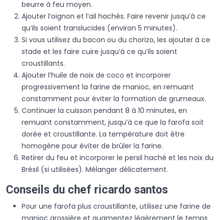
beurre à feu moyen.
Ajouter l’oignon et l’ail hachés. Faire revenir jusqu’à ce
qu’ils soient translucides (environ 5 minutes).
Si vous utilisez du bacon ou du chorizo, les ajouter à ce
stade et les faire cuire jusqu’à ce qu’ils soient
croustillants.
Ajouter l’huile de noix de coco et incorporer
progressivement la farine de manioc, en remuant
constamment pour éviter la formation de grumeaux.
Continuer la cuisson pendant 8 à 10 minutes, en
remuant constamment, jusqu’à ce que la farofa soit
dorée et croustillante. La température doit être
homogène pour éviter de brûler la farine.
Retirer du feu et incorporer le persil haché et les noix du
Brésil (si utilisées). Mélanger délicatement.
Conseils du chef ricardo santos
Pour une farofa plus croustillante, utilisez une farine de
manioc grossière et augmentez légèrement le temps