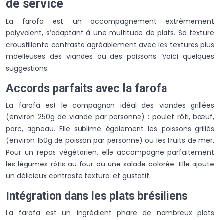
de service
La farofa est un accompagnement extrêmement
polyvalent, s’adaptant à une multitude de plats. Sa texture
croustillante contraste agréablement avec les textures plus
moelleuses des viandes ou des poissons. Voici quelques
suggestions.
Accords parfaits avec la farofa
La farofa est le compagnon idéal des viandes grillées
(environ 250g de viande par personne) : poulet rôti, bœuf,
porc, agneau. Elle sublime également les poissons grillés
(environ 150g de poisson par personne) ou les fruits de mer.
Pour un repas végétarien, elle accompagne parfaitement
les légumes rôtis au four ou une salade colorée. Elle ajoute
un délicieux contraste textural et gustatif.
Intégration dans les plats brésiliens
La farofa est un ingrédient phare de nombreux plats