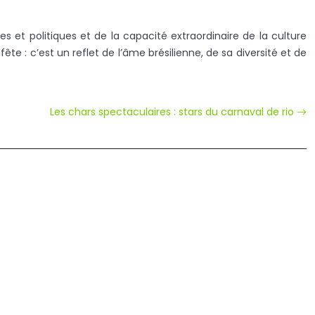
les et politiques et de la capacité extraordinaire de la culture
te : c’est un reflet de l’âme brésilienne, de sa diversité et de
Les chars spectaculaires : stars du carnaval de rio