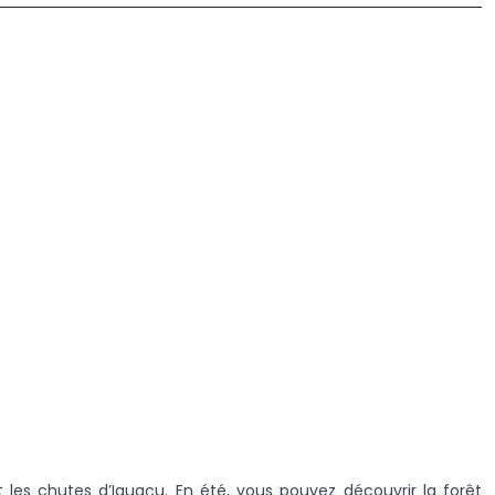
 les chutes d’Iguaçu. En été, vous pouvez découvrir la forêt