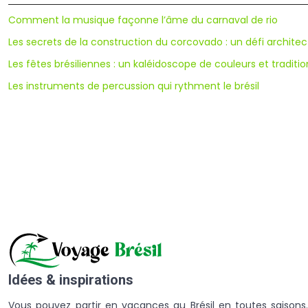
Comment la musique façonne l’âme du carnaval de rio
Les secrets de la construction du corcovado : un défi architec
Les fêtes brésiliennes : un kaléidoscope de couleurs et traditio
Les instruments de percussion qui rythment le brésil
Idées & inspirations
Vous pouvez partir en vacances au Brésil en toutes saisons.