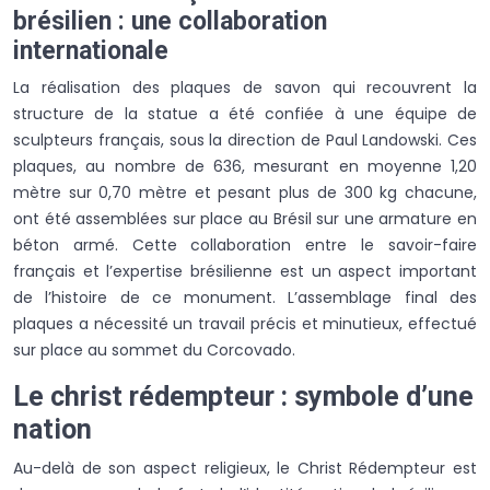
brésilien : une collaboration
internationale
La réalisation des plaques de savon qui recouvrent la
structure de la statue a été confiée à une équipe de
sculpteurs français, sous la direction de Paul Landowski. Ces
plaques, au nombre de 636, mesurant en moyenne 1,20
mètre sur 0,70 mètre et pesant plus de 300 kg chacune,
ont été assemblées sur place au Brésil sur une armature en
béton armé. Cette collaboration entre le savoir-faire
français et l’expertise brésilienne est un aspect important
de l’histoire de ce monument. L’assemblage final des
plaques a nécessité un travail précis et minutieux, effectué
sur place au sommet du Corcovado.
Le christ rédempteur : symbole d’une
nation
Au-delà de son aspect religieux, le Christ Rédempteur est