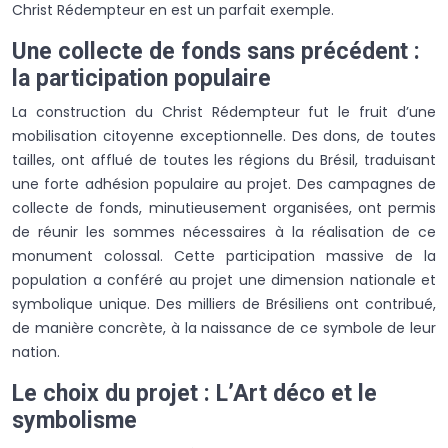
Christ Rédempteur en est un parfait exemple.
Une collecte de fonds sans précédent :
la participation populaire
La construction du Christ Rédempteur fut le fruit d’une
mobilisation citoyenne exceptionnelle. Des dons, de toutes
tailles, ont afflué de toutes les régions du Brésil, traduisant
une forte adhésion populaire au projet. Des campagnes de
collecte de fonds, minutieusement organisées, ont permis
de réunir les sommes nécessaires à la réalisation de ce
monument colossal. Cette participation massive de la
population a conféré au projet une dimension nationale et
symbolique unique. Des milliers de Brésiliens ont contribué,
de manière concrète, à la naissance de ce symbole de leur
nation.
Le choix du projet : L’Art déco et le
symbolisme