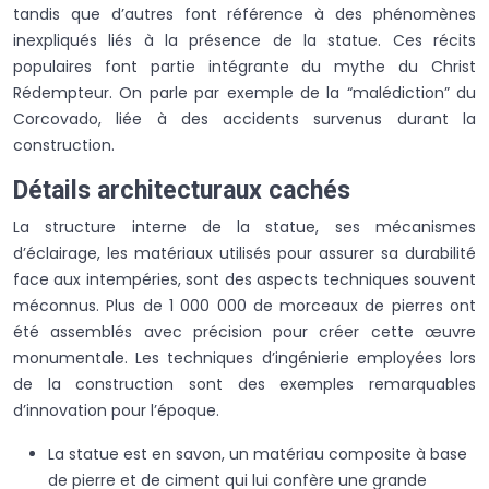
tandis que d’autres font référence à des phénomènes
inexpliqués liés à la présence de la statue. Ces récits
populaires font partie intégrante du mythe du Christ
Rédempteur. On parle par exemple de la “malédiction” du
Corcovado, liée à des accidents survenus durant la
construction.
Détails architecturaux cachés
La structure interne de la statue, ses mécanismes
d’éclairage, les matériaux utilisés pour assurer sa durabilité
face aux intempéries, sont des aspects techniques souvent
méconnus. Plus de 1 000 000 de morceaux de pierres ont
été assemblés avec précision pour créer cette œuvre
monumentale. Les techniques d’ingénierie employées lors
de la construction sont des exemples remarquables
d’innovation pour l’époque.
La statue est en savon, un matériau composite à base
de pierre et de ciment qui lui confère une grande