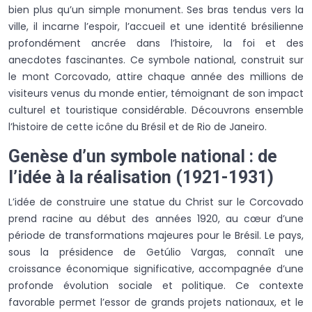
bien plus qu’un simple monument. Ses bras tendus vers la
ville, il incarne l’espoir, l’accueil et une identité brésilienne
profondément ancrée dans l’histoire, la foi et des
anecdotes fascinantes. Ce symbole national, construit sur
le mont Corcovado, attire chaque année des millions de
visiteurs venus du monde entier, témoignant de son impact
culturel et touristique considérable. Découvrons ensemble
l’histoire de cette icône du Brésil et de Rio de Janeiro.
Genèse d’un symbole national : de
l’idée à la réalisation (1921-1931)
L’idée de construire une statue du Christ sur le Corcovado
prend racine au début des années 1920, au cœur d’une
période de transformations majeures pour le Brésil. Le pays,
sous la présidence de Getúlio Vargas, connaît une
croissance économique significative, accompagnée d’une
profonde évolution sociale et politique. Ce contexte
favorable permet l’essor de grands projets nationaux, et le