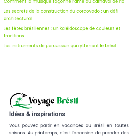
Comment la musique façonne l’âme du carnaval de rio
Les secrets de la construction du corcovado : un défi
architectural
Les fêtes brésiliennes : un kaléidoscope de couleurs et
traditions
Les instruments de percussion qui rythment le brésil
Idées & inspirations
Vous pouvez partir en vacances au Brésil en toutes
saisons. Au printemps, c’est l’occasion de prendre des