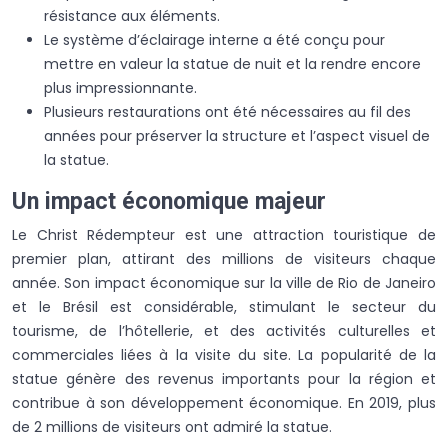
résistance aux éléments.
Le système d’éclairage interne a été conçu pour
mettre en valeur la statue de nuit et la rendre encore
plus impressionnante.
Plusieurs restaurations ont été nécessaires au fil des
années pour préserver la structure et l’aspect visuel de
la statue.
Un impact économique majeur
Le Christ Rédempteur est une attraction touristique de
premier plan, attirant des millions de visiteurs chaque
année. Son impact économique sur la ville de Rio de Janeiro
et le Brésil est considérable, stimulant le secteur du
tourisme, de l’hôtellerie, et des activités culturelles et
commerciales liées à la visite du site. La popularité de la
statue génère des revenus importants pour la région et
contribue à son développement économique. En 2019, plus
de 2 millions de visiteurs ont admiré la statue.