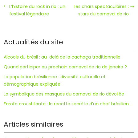
L’histoire du rock in rio : un
Les chars spectaculaires :
festival légendaire
stars du carnaval de rio
Actualités du site
Alcools du brésil : au-delà de la cachaça traditionnelle
Quand participer au prochain carnaval de rio de janeiro ?
La population brésilienne : diversité culturelle et
démographique expliquée
La symbolique des masques du carnaval de rio dévoilée
Farofa croustillante : la recette secrète d’un chef brésilien
Articles similaires