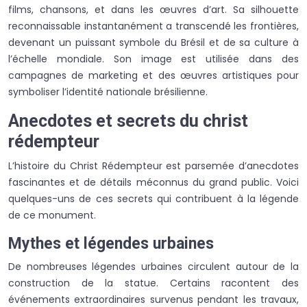
films, chansons, et dans les œuvres d’art. Sa silhouette
reconnaissable instantanément a transcendé les frontières,
devenant un puissant symbole du Brésil et de sa culture à
l’échelle mondiale. Son image est utilisée dans des
campagnes de marketing et des œuvres artistiques pour
symboliser l’identité nationale brésilienne.
Anecdotes et secrets du christ
rédempteur
L’histoire du Christ Rédempteur est parsemée d’anecdotes
fascinantes et de détails méconnus du grand public. Voici
quelques-uns de ces secrets qui contribuent à la légende
de ce monument.
Mythes et légendes urbaines
De nombreuses légendes urbaines circulent autour de la
construction de la statue. Certains racontent des
événements extraordinaires survenus pendant les travaux,