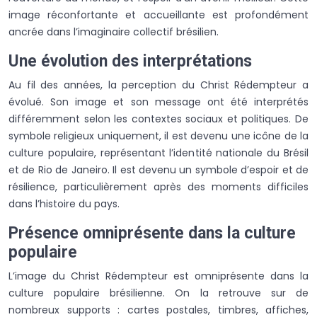
image réconfortante et accueillante est profondément
ancrée dans l’imaginaire collectif brésilien.
Une évolution des interprétations
Au fil des années, la perception du Christ Rédempteur a
évolué. Son image et son message ont été interprétés
différemment selon les contextes sociaux et politiques. De
symbole religieux uniquement, il est devenu une icône de la
culture populaire, représentant l’identité nationale du Brésil
et de Rio de Janeiro. Il est devenu un symbole d’espoir et de
résilience, particulièrement après des moments difficiles
dans l’histoire du pays.
Présence omniprésente dans la culture
populaire
L’image du Christ Rédempteur est omniprésente dans la
culture populaire brésilienne. On la retrouve sur de
nombreux supports : cartes postales, timbres, affiches,