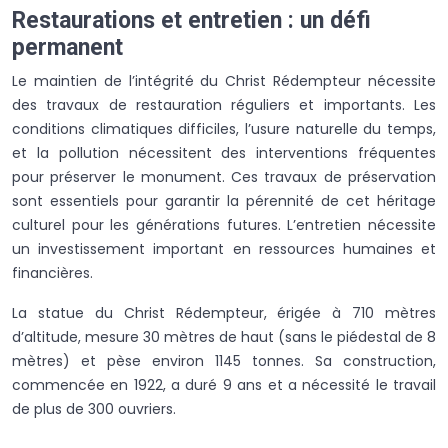
Restaurations et entretien : un défi
permanent
Le maintien de l’intégrité du Christ Rédempteur nécessite
des travaux de restauration réguliers et importants. Les
conditions climatiques difficiles, l’usure naturelle du temps,
et la pollution nécessitent des interventions fréquentes
pour préserver le monument. Ces travaux de préservation
sont essentiels pour garantir la pérennité de cet héritage
culturel pour les générations futures. L’entretien nécessite
un investissement important en ressources humaines et
financières.
La statue du Christ Rédempteur, érigée à 710 mètres
d’altitude, mesure 30 mètres de haut (sans le piédestal de 8
mètres) et pèse environ 1145 tonnes. Sa construction,
commencée en 1922, a duré 9 ans et a nécessité le travail
de plus de 300 ouvriers.