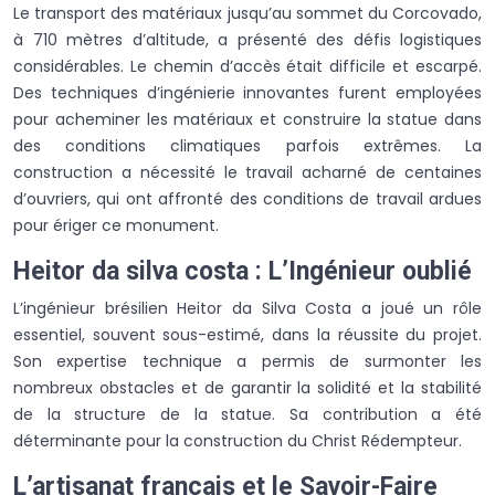
Le transport des matériaux jusqu’au sommet du Corcovado,
à 710 mètres d’altitude, a présenté des défis logistiques
considérables. Le chemin d’accès était difficile et escarpé.
Des techniques d’ingénierie innovantes furent employées
pour acheminer les matériaux et construire la statue dans
des conditions climatiques parfois extrêmes. La
construction a nécessité le travail acharné de centaines
d’ouvriers, qui ont affronté des conditions de travail ardues
pour ériger ce monument.
Heitor da silva costa : L’Ingénieur oublié
L’ingénieur brésilien Heitor da Silva Costa a joué un rôle
essentiel, souvent sous-estimé, dans la réussite du projet.
Son expertise technique a permis de surmonter les
nombreux obstacles et de garantir la solidité et la stabilité
de la structure de la statue. Sa contribution a été
déterminante pour la construction du Christ Rédempteur.
L’artisanat français et le Savoir-Faire