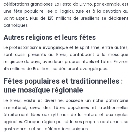
célébrations grandioses. La Festa do Divino, par exemple, est
une fête populaire liée à l’agriculture et à la dévotion au
Saint-Esprit. Plus de 125 millions de Brésiliens se déclarent
catholiques.
Autres religions et leurs fêtes
Le protestantisme évangélique et le spiritisme, entre autres,
sont aussi présents au Brésil, contribuant à la mosaïque
religieuse du pays, avec leurs propres rituels et fêtes. Environ
45 millions de Brésiliens se déclarent évangéliques.
Fêtes populaires et traditionnelles :
une mosaïque régionale
Le Brésil, vaste et diversifié, possède un riche patrimoine
immatériel, avec des fêtes populaires et traditionnelles
étroitement liées aux rythmes de la nature et aux cycles
agricoles. Chaque région possède ses propres coutumes, sa
gastronomie et ses célébrations uniques.