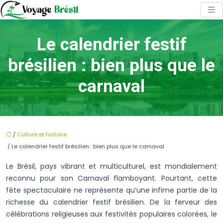
Le calendrier festif
brésilien : bien plus que le
carnaval
/
Culture et histoire
/ Le calendrier festif brésilien : bien plus que le carnaval
Le Brésil, pays vibrant et multiculturel, est mondialement
reconnu pour son Carnaval flamboyant. Pourtant, cette
fête spectaculaire ne représente qu’une infime partie de la
richesse du calendrier festif brésilien. De la ferveur des
célébrations religieuses aux festivités populaires colorées, le