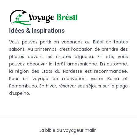
Idées & inspirations
Vous pouvez partir en vacances au Brésil en toutes
saisons. Au printemps, c’est l’occasion de prendre des
photos devant les chutes d’Iguaçu. En été, vous
pouvez découvrir la forêt amazonienne. En automne,
la région des États du Nordeste est recommandée.
Pour un voyage de motivation, visiter Bahia et
Pernambuco. En hiver, réserver ses séjours sur la plage
d’Espelho.
La bible du voyageur malin.