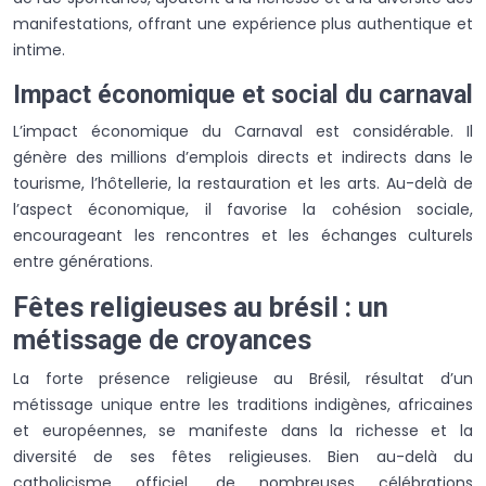
manifestations, offrant une expérience plus authentique et
intime.
Impact économique et social du carnaval
L’impact économique du Carnaval est considérable. Il
génère des millions d’emplois directs et indirects dans le
tourisme, l’hôtellerie, la restauration et les arts. Au-delà de
l’aspect économique, il favorise la cohésion sociale,
encourageant les rencontres et les échanges culturels
entre générations.
Fêtes religieuses au brésil : un
métissage de croyances
La forte présence religieuse au Brésil, résultat d’un
métissage unique entre les traditions indigènes, africaines
et européennes, se manifeste dans la richesse et la
diversité de ses fêtes religieuses. Bien au-delà du
catholicisme officiel, de nombreuses célébrations