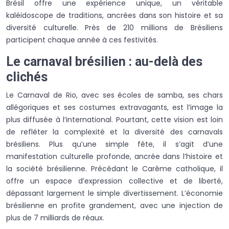
Brésil offre une expérience unique, un véritable
kaléidoscope de traditions, ancrées dans son histoire et sa
diversité culturelle. Près de 210 millions de Brésiliens
participent chaque année à ces festivités.
Le carnaval brésilien : au-delà des
clichés
Le Carnaval de Rio, avec ses écoles de samba, ses chars
allégoriques et ses costumes extravagants, est l’image la
plus diffusée à l’international. Pourtant, cette vision est loin
de refléter la complexité et la diversité des carnavals
brésiliens. Plus qu’une simple fête, il s’agit d’une
manifestation culturelle profonde, ancrée dans l’histoire et
la société brésilienne. Précédant le Carême catholique, il
offre un espace d’expression collective et de liberté,
dépassant largement le simple divertissement. L’économie
brésilienne en profite grandement, avec une injection de
plus de 7 milliards de réaux.