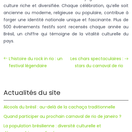
culture riche et diversifiée. Chaque célébration, qu’elle soit
ancienne ou moderne, religieuse ou populaire, contribue à
forger une identité nationale unique et fascinante. Plus de
500 événements festifs sont recensés chaque année au
Brésil, un chiffre qui témoigne de la vitalité culturelle du
pays.
L’histoire du rock in rio : un
Les chars spectaculaires :
festival légendaire
stars du carnaval de rio
Actualités du site
Alcools du brésil : au-delà de la cachaça traditionnelle
Quand participer au prochain carnaval de rio de janeiro ?
La population brésilienne : diversité culturelle et