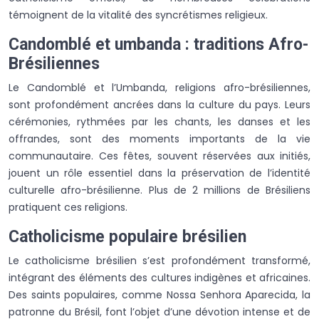
témoignent de la vitalité des syncrétismes religieux.
Candomblé et umbanda : traditions Afro-
Brésiliennes
Le Candomblé et l’Umbanda, religions afro-brésiliennes,
sont profondément ancrées dans la culture du pays. Leurs
cérémonies, rythmées par les chants, les danses et les
offrandes, sont des moments importants de la vie
communautaire. Ces fêtes, souvent réservées aux initiés,
jouent un rôle essentiel dans la préservation de l’identité
culturelle afro-brésilienne. Plus de 2 millions de Brésiliens
pratiquent ces religions.
Catholicisme populaire brésilien
Le catholicisme brésilien s’est profondément transformé,
intégrant des éléments des cultures indigènes et africaines.
Des saints populaires, comme Nossa Senhora Aparecida, la
patronne du Brésil, font l’objet d’une dévotion intense et de