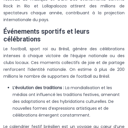
Rock in Rio et Lollapalooza attirent des millions de
spectateurs chaque année, contribuant à la projection
internationale du pays.
Événements sportifs et leurs
célébrations
Le football, sport roi au Brésil, génère des célébrations
intenses à chaque victoire de l’équipe nationale ou des
clubs locaux. Ces moments collectifs de joie et de partage
renforcent l’identité nationale. On estime à plus de 200
millions le nombre de supporters de football au Brésil.
L’évolution des traditions :
La mondialisation et les
médias ont influencé les traditions festives, amenant
des adaptations et des hybridations culturelles. De
nouvelles formes d’expressions artistiques et de
célébrations émergent constamment.
Le calendrier festif brésilien est un voyage au cœur d’une