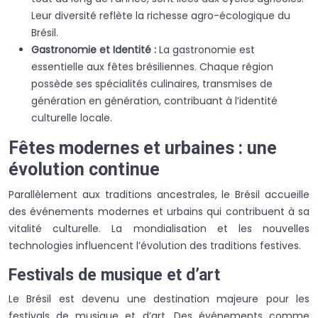
Leur diversité reflète la richesse agro-écologique du
Brésil.
Gastronomie et Identité :
La gastronomie est
essentielle aux fêtes brésiliennes. Chaque région
possède ses spécialités culinaires, transmises de
génération en génération, contribuant à l’identité
culturelle locale.
Fêtes modernes et urbaines : une
évolution continue
Parallèlement aux traditions ancestrales, le Brésil accueille
des événements modernes et urbains qui contribuent à sa
vitalité culturelle. La mondialisation et les nouvelles
technologies influencent l’évolution des traditions festives.
Festivals de musique et d’art
Le Brésil est devenu une destination majeure pour les
festivals de musique et d’art. Des événements comme