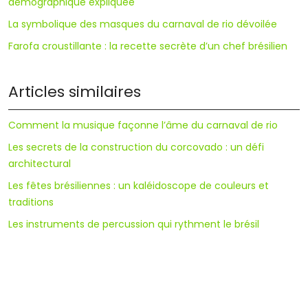
démographique expliquée
La symbolique des masques du carnaval de rio dévoilée
Farofa croustillante : la recette secrète d’un chef brésilien
Articles similaires
Comment la musique façonne l’âme du carnaval de rio
Les secrets de la construction du corcovado : un défi
architectural
Les fêtes brésiliennes : un kaléidoscope de couleurs et
traditions
Les instruments de percussion qui rythment le brésil