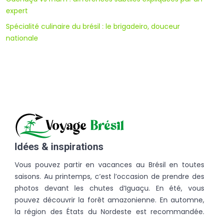
expert
Spécialité culinaire du brésil : le brigadeiro, douceur
nationale
Idées & inspirations
Vous pouvez partir en vacances au Brésil en toutes
saisons. Au printemps, c’est l’occasion de prendre des
photos devant les chutes d’Iguaçu. En été, vous
pouvez découvrir la forêt amazonienne. En automne,
la région des États du Nordeste est recommandée.