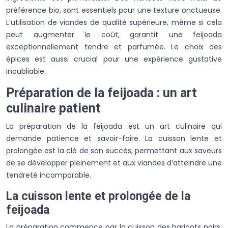
préférence bio, sont essentiels pour une texture onctueuse.
L’utilisation de viandes de qualité supérieure, même si cela
peut augmenter le coût, garantit une feijoada
exceptionnellement tendre et parfumée. Le choix des
épices est aussi crucial pour une expérience gustative
inoubliable.
Préparation de la feijoada : un art
culinaire patient
La préparation de la feijoada est un art culinaire qui
demande patience et savoir-faire. La cuisson lente et
prolongée est la clé de son succès, permettant aux saveurs
de se développer pleinement et aux viandes d’atteindre une
tendreté incomparable.
La cuisson lente et prolongée de la
feijoada
La préparation commence par la cuisson des haricots noirs,