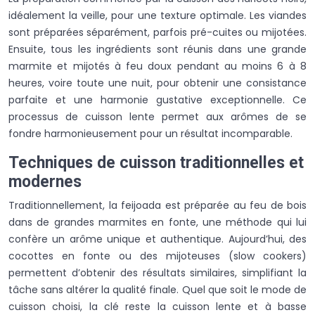
idéalement la veille, pour une texture optimale. Les viandes
sont préparées séparément, parfois pré-cuites ou mijotées.
Ensuite, tous les ingrédients sont réunis dans une grande
marmite et mijotés à feu doux pendant au moins 6 à 8
heures, voire toute une nuit, pour obtenir une consistance
parfaite et une harmonie gustative exceptionnelle. Ce
processus de cuisson lente permet aux arômes de se
fondre harmonieusement pour un résultat incomparable.
Techniques de cuisson traditionnelles et
modernes
Traditionnellement, la feijoada est préparée au feu de bois
dans de grandes marmites en fonte, une méthode qui lui
confère un arôme unique et authentique. Aujourd’hui, des
cocottes en fonte ou des mijoteuses (slow cookers)
permettent d’obtenir des résultats similaires, simplifiant la
tâche sans altérer la qualité finale. Quel que soit le mode de
cuisson choisi, la clé reste la cuisson lente et à basse