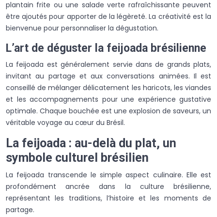
plantain frite ou une salade verte rafraîchissante peuvent
être ajoutés pour apporter de la légèreté. La créativité est la
bienvenue pour personnaliser la dégustation.
L’art de déguster la feijoada brésilienne
La feijoada est généralement servie dans de grands plats,
invitant au partage et aux conversations animées. Il est
conseillé de mélanger délicatement les haricots, les viandes
et les accompagnements pour une expérience gustative
optimale. Chaque bouchée est une explosion de saveurs, un
véritable voyage au cœur du Brésil.
La feijoada : au-delà du plat, un
symbole culturel brésilien
La feijoada transcende le simple aspect culinaire. Elle est
profondément ancrée dans la culture brésilienne,
représentant les traditions, l’histoire et les moments de
partage.