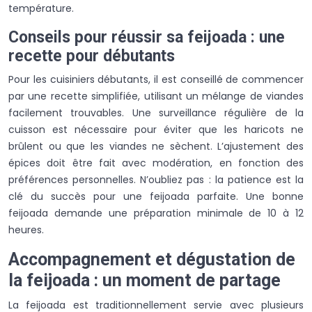
température.
Conseils pour réussir sa feijoada : une
recette pour débutants
Pour les cuisiniers débutants, il est conseillé de commencer
par une recette simplifiée, utilisant un mélange de viandes
facilement trouvables. Une surveillance régulière de la
cuisson est nécessaire pour éviter que les haricots ne
brûlent ou que les viandes ne sèchent. L’ajustement des
épices doit être fait avec modération, en fonction des
préférences personnelles. N’oubliez pas : la patience est la
clé du succès pour une feijoada parfaite. Une bonne
feijoada demande une préparation minimale de 10 à 12
heures.
Accompagnement et dégustation de
la feijoada : un moment de partage
La feijoada est traditionnellement servie avec plusieurs