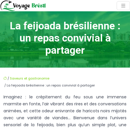
La feijoada brésilienne :
un repas convivial à
partager
/
Saveurs et gastronomie
/ La feijoada brésilienne : un repas convivial à partager
Imaginez : le crépitement du feu sous une immense
marmite en fonte, l’air vibrant des rires et des conversations
animées, et cette odeur enivrante de haricots noirs mijotés
avec une variété de viandes… Bienvenue dans l’univers
sensoriel de la feijoada, bien plus qu’un simple plat, une