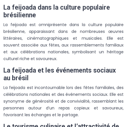
La feijoada dans la culture populaire
brésilienne
La feijoada est omniprésente dans la culture populaire
brésilienne, apparaissant dans de nombreuses œuvres
littéraires, cinématographiques et musicales. Elle est
souvent associée aux fêtes, aux rassemblements familiaux
et aux célébrations nationales, symbolisant un héritage
culturel riche et savoureux.
La feijoada et les événements sociaux
au brésil
La feijoada est incontournable lors des fêtes familiales, des
célébrations nationales et des événements sociaux. Elle est
synonyme de générosité et de convivialité, rassemblant les
personnes autour d’un repas copieux et savoureux,
favorisant les échanges et le partage.
Le tourisme culinaire et l’attractivité de