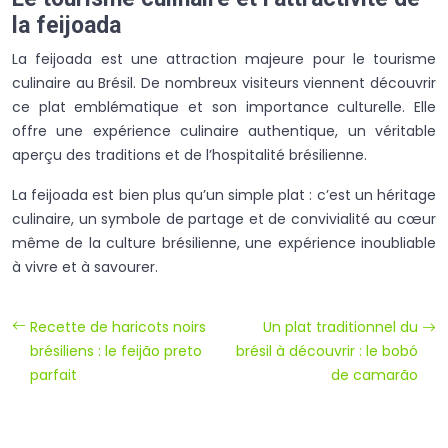
la feijoada
La feijoada est une attraction majeure pour le tourisme
culinaire au Brésil. De nombreux visiteurs viennent découvrir
ce plat emblématique et son importance culturelle. Elle
offre une expérience culinaire authentique, un véritable
aperçu des traditions et de l’hospitalité brésilienne.
La feijoada est bien plus qu’un simple plat : c’est un héritage
culinaire, un symbole de partage et de convivialité au cœur
même de la culture brésilienne, une expérience inoubliable
à vivre et à savourer.
Recette de haricots noirs
Un plat traditionnel du
brésiliens : le feijão preto
brésil à découvrir : le bobó
parfait
de camarão