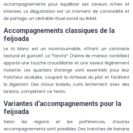
accompagnements pour équilibrer ses saveurs riches et
intenses. La dégustation est un moment de convivialité et
de partage, un véritable rituel social au Brésil.
Accompagnements classiques de la
feijoada
Le riz blanc est un incontournable, offrant un contraste
textural et gustatif. La *farofa* (farine de manioc torréfiée)
apporte une touche croustillante et une saveur légèrement
noisette. Les quartiers d’orange sont essentiels pour leur
fraîcheur acidulée, coupant la richesse du plat et facilitant
la digestion. Des choux braisés, cuits lentement avec des
lardons, complètent ce festin.
Variantes d’accompagnements pour la
feijoada
Selon les régions et les préférences, d’autres
accompagnements sont possibles. Des tranches de banane