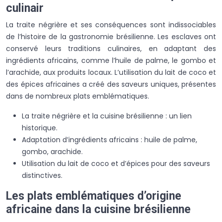
culinair
La traite négrière et ses conséquences sont indissociables
de l’histoire de la gastronomie brésilienne. Les esclaves ont
conservé leurs traditions culinaires, en adaptant des
ingrédients africains, comme l’huile de palme, le gombo et
l’arachide, aux produits locaux. L’utilisation du lait de coco et
des épices africaines a créé des saveurs uniques, présentes
dans de nombreux plats emblématiques.
La traite négrière et la cuisine brésilienne : un lien
historique.
Adaptation d’ingrédients africains : huile de palme,
gombo, arachide.
Utilisation du lait de coco et d’épices pour des saveurs
distinctives.
Les plats emblématiques d’origine
africaine dans la cuisine brésilienne