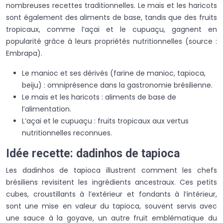
nombreuses recettes traditionnelles. Le maïs et les haricots
sont également des aliments de base, tandis que des fruits
tropicaux, comme l’açai et le cupuaçu, gagnent en
popularité grâce à leurs propriétés nutritionnelles (source :
Embrapa).
Le manioc et ses dérivés (farine de manioc, tapioca,
beiju) : omniprésence dans la gastronomie brésilienne.
Le maïs et les haricots : aliments de base de
l’alimentation.
L’açai et le cupuaçu : fruits tropicaux aux vertus
nutritionnelles reconnues.
Idée recette: dadinhos de tapioca
Les dadinhos de tapioca illustrent comment les chefs
brésiliens revisitent les ingrédients ancestraux. Ces petits
cubes, croustillants à l’extérieur et fondants à l’intérieur,
sont une mise en valeur du tapioca, souvent servis avec
une sauce à la goyave, un autre fruit emblématique du