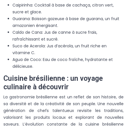
Caipirinha: Cocktail à base de cachaça, citron vert,
sucre et glace.
Guarana: Boisson gazeuse à base de guarana, un fruit
amazonien énergisant.
Caldo de Cana: Jus de canne à sucre frais,
rafraîchissant et sucré.
Suco de Acerola: Jus d’acérola, un fruit riche en
vitamine C.
Agua de Coco: Eau de coco fraîche, hydratante et
délicieuse.
Cuisine brésilienne : un voyage
culinaire à découvrir
La gastronomie brésilienne est un reflet de son histoire, de
sa diversité et de la créativité de son peuple. Une nouvelle
génération de chefs talentueux revisite les traditions,
valorisant les produits locaux et explorant de nouvelles
saveurs. L’évolution constante de la cuisine brésilienne