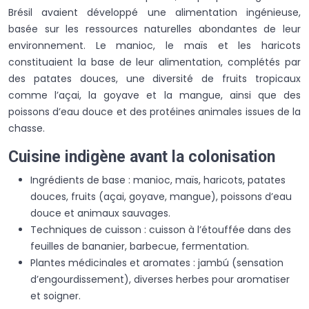
Brésil avaient développé une alimentation ingénieuse,
basée sur les ressources naturelles abondantes de leur
environnement. Le manioc, le maïs et les haricots
constituaient la base de leur alimentation, complétés par
des patates douces, une diversité de fruits tropicaux
comme l’açai, la goyave et la mangue, ainsi que des
poissons d’eau douce et des protéines animales issues de la
chasse.
Cuisine indigène avant la colonisation
Ingrédients de base : manioc, maïs, haricots, patates
douces, fruits (açai, goyave, mangue), poissons d’eau
douce et animaux sauvages.
Techniques de cuisson : cuisson à l’étouffée dans des
feuilles de bananier, barbecue, fermentation.
Plantes médicinales et aromates : jambú (sensation
d’engourdissement), diverses herbes pour aromatiser
et soigner.