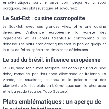
emblématiques sont le arroz com pequi et la sopa
paraguaia, des plats rustiques et savoureux.
Le Sud-Est : cuisine cosmopolite
Le Sud-Est, avec ses grandes villes, offre une cuisine
diversifiée. L’influence européenne, la variété des
ingrédients et les chefs talentueux contribuent à sa
richesse. Les plats emblématiques sont le pão de queijo et
le tutu de feijão, spécialités simples et délicieuses.
Le sud du brésil: influence européenne
Le Sud, avec son climat tempéré, est connu pour sa cuisine
riche, marquée par l’influence allemande et italienne. La
viande, les saucisses, le chou et la polenta sont des
éléments clés. Les plats emblématiques sont le churrasco
et le barreado (source: Tudo Gostoso).
Plats emblématiques : un aperçu de