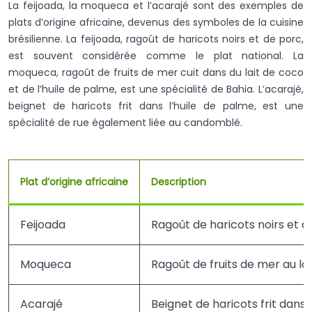
La feijoada, la moqueca et l’acarajé sont des exemples de
plats d’origine africaine, devenus des symboles de la cuisine
brésilienne. La feijoada, ragoût de haricots noirs et de porc,
est souvent considérée comme le plat national. La
moqueca, ragoût de fruits de mer cuit dans du lait de coco
et de l’huile de palme, est une spécialité de Bahia. L’acarajé,
beignet de haricots frit dans l’huile de palme, est une
spécialité de rue également liée au candomblé.
Plat d’origine africaine
Description
Feijoada
Ragoût de haricots noirs et d
Moqueca
Ragoût de fruits de mer au la
Acarajé
Beignet de haricots frit dans 