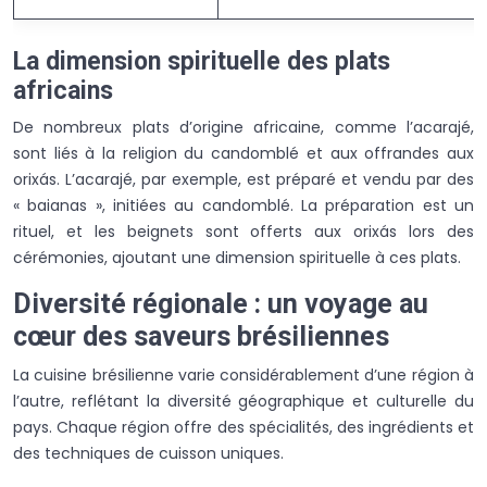
La dimension spirituelle des plats
africains
De nombreux plats d’origine africaine, comme l’acarajé,
sont liés à la religion du candomblé et aux offrandes aux
orixás. L’acarajé, par exemple, est préparé et vendu par des
« baianas », initiées au candomblé. La préparation est un
rituel, et les beignets sont offerts aux orixás lors des
cérémonies, ajoutant une dimension spirituelle à ces plats.
Diversité régionale : un voyage au
cœur des saveurs brésiliennes
La cuisine brésilienne varie considérablement d’une région à
l’autre, reflétant la diversité géographique et culturelle du
pays. Chaque région offre des spécialités, des ingrédients et
des techniques de cuisson uniques.