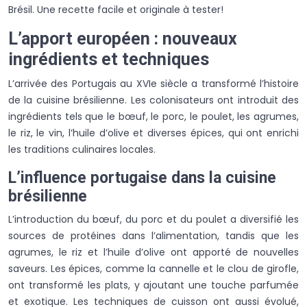
Brésil. Une recette facile et originale à tester!
L’apport européen : nouveaux
ingrédients et techniques
L’arrivée des Portugais au XVIe siècle a transformé l’histoire
de la cuisine brésilienne. Les colonisateurs ont introduit des
ingrédients tels que le bœuf, le porc, le poulet, les agrumes,
le riz, le vin, l’huile d’olive et diverses épices, qui ont enrichi
les traditions culinaires locales.
L’influence portugaise dans la cuisine
brésilienne
L’introduction du bœuf, du porc et du poulet a diversifié les
sources de protéines dans l’alimentation, tandis que les
agrumes, le riz et l’huile d’olive ont apporté de nouvelles
saveurs. Les épices, comme la cannelle et le clou de girofle,
ont transformé les plats, y ajoutant une touche parfumée
et exotique. Les techniques de cuisson ont aussi évolué,