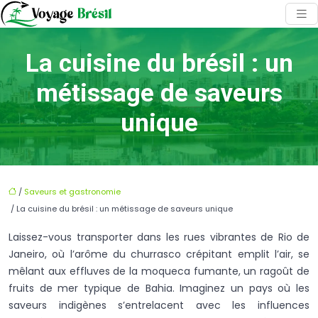
La cuisine du brésil : un
métissage de saveurs
unique
/
Saveurs et gastronomie
/ La cuisine du brésil : un métissage de saveurs unique
Laissez-vous transporter dans les rues vibrantes de Rio de
Janeiro, où l’arôme du churrasco crépitant emplit l’air, se
mêlant aux effluves de la moqueca fumante, un ragoût de
fruits de mer typique de Bahia. Imaginez un pays où les
saveurs indigènes s’entrelacent avec les influences