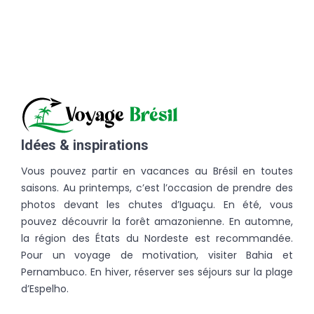
Idées & inspirations
Vous pouvez partir en vacances au Brésil en toutes
saisons. Au printemps, c’est l’occasion de prendre des
photos devant les chutes d’Iguaçu. En été, vous
pouvez découvrir la forêt amazonienne. En automne,
la région des États du Nordeste est recommandée.
Pour un voyage de motivation, visiter Bahia et
Pernambuco. En hiver, réserver ses séjours sur la plage
d’Espelho.