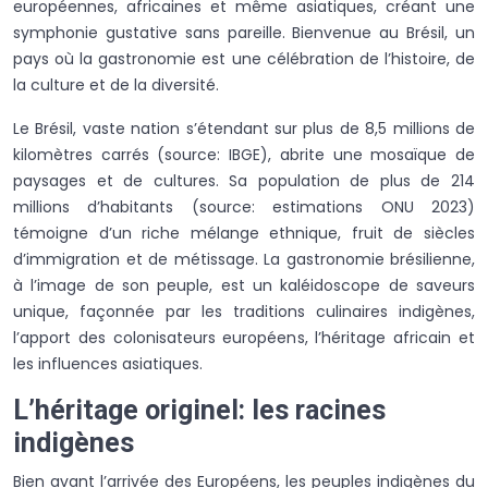
européennes, africaines et même asiatiques, créant une
symphonie gustative sans pareille. Bienvenue au Brésil, un
pays où la gastronomie est une célébration de l’histoire, de
la culture et de la diversité.
Le Brésil, vaste nation s’étendant sur plus de 8,5 millions de
kilomètres carrés (source: IBGE), abrite une mosaïque de
paysages et de cultures. Sa population de plus de 214
millions d’habitants (source: estimations ONU 2023)
témoigne d’un riche mélange ethnique, fruit de siècles
d’immigration et de métissage. La gastronomie brésilienne,
à l’image de son peuple, est un kaléidoscope de saveurs
unique, façonnée par les traditions culinaires indigènes,
l’apport des colonisateurs européens, l’héritage africain et
les influences asiatiques.
L’héritage originel: les racines
indigènes
Bien avant l’arrivée des Européens, les peuples indigènes du