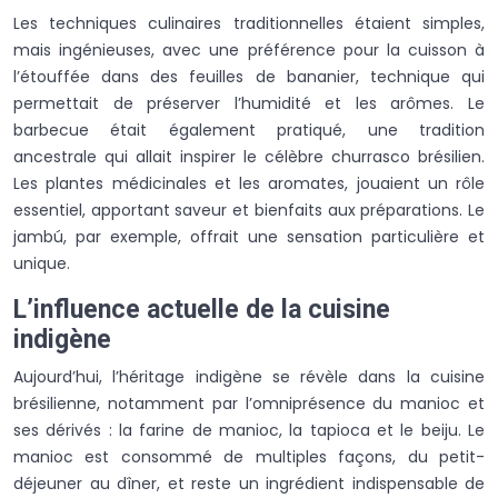
Les techniques culinaires traditionnelles étaient simples,
mais ingénieuses, avec une préférence pour la cuisson à
l’étouffée dans des feuilles de bananier, technique qui
permettait de préserver l’humidité et les arômes. Le
barbecue était également pratiqué, une tradition
ancestrale qui allait inspirer le célèbre churrasco brésilien.
Les plantes médicinales et les aromates, jouaient un rôle
essentiel, apportant saveur et bienfaits aux préparations. Le
jambú, par exemple, offrait une sensation particulière et
unique.
L’influence actuelle de la cuisine
indigène
Aujourd’hui, l’héritage indigène se révèle dans la cuisine
brésilienne, notamment par l’omniprésence du manioc et
ses dérivés : la farine de manioc, la tapioca et le beiju. Le
manioc est consommé de multiples façons, du petit-
déjeuner au dîner, et reste un ingrédient indispensable de