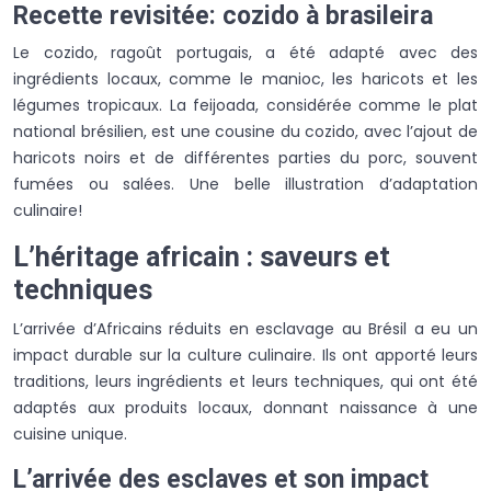
Recette revisitée: cozido à brasileira
Le cozido, ragoût portugais, a été adapté avec des
ingrédients locaux, comme le manioc, les haricots et les
légumes tropicaux. La feijoada, considérée comme le plat
national brésilien, est une cousine du cozido, avec l’ajout de
haricots noirs et de différentes parties du porc, souvent
fumées ou salées. Une belle illustration d’adaptation
culinaire!
L’héritage africain : saveurs et
techniques
L’arrivée d’Africains réduits en esclavage au Brésil a eu un
impact durable sur la culture culinaire. Ils ont apporté leurs
traditions, leurs ingrédients et leurs techniques, qui ont été
adaptés aux produits locaux, donnant naissance à une
cuisine unique.
L’arrivée des esclaves et son impact