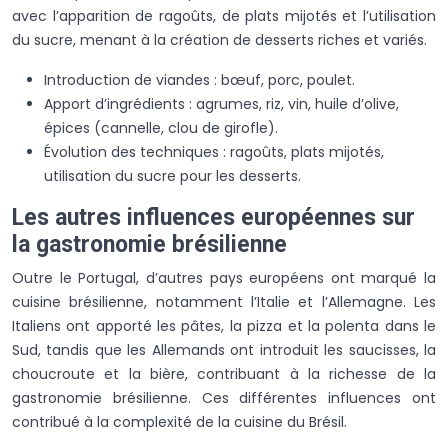
avec l’apparition de ragoûts, de plats mijotés et l’utilisation
du sucre, menant à la création de desserts riches et variés.
Introduction de viandes : bœuf, porc, poulet.
Apport d’ingrédients : agrumes, riz, vin, huile d’olive,
épices (cannelle, clou de girofle).
Évolution des techniques : ragoûts, plats mijotés,
utilisation du sucre pour les desserts.
Les autres influences européennes sur
la gastronomie brésilienne
Outre le Portugal, d’autres pays européens ont marqué la
cuisine brésilienne, notamment l’Italie et l’Allemagne. Les
Italiens ont apporté les pâtes, la pizza et la polenta dans le
Sud, tandis que les Allemands ont introduit les saucisses, la
choucroute et la bière, contribuant à la richesse de la
gastronomie brésilienne. Ces différentes influences ont
contribué à la complexité de la cuisine du Brésil.