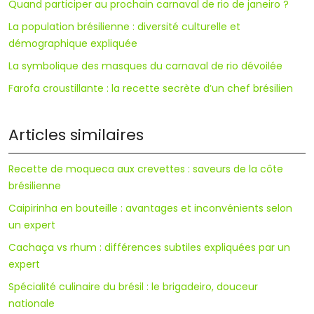
Quand participer au prochain carnaval de rio de janeiro ?
La population brésilienne : diversité culturelle et
démographique expliquée
La symbolique des masques du carnaval de rio dévoilée
Farofa croustillante : la recette secrète d’un chef brésilien
Articles similaires
Recette de moqueca aux crevettes : saveurs de la côte
brésilienne
Caipirinha en bouteille : avantages et inconvénients selon
un expert
Cachaça vs rhum : différences subtiles expliquées par un
expert
Spécialité culinaire du brésil : le brigadeiro, douceur
nationale