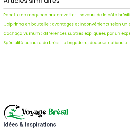
Articles similaires
Recette de moqueca aux crevettes : saveurs de la côte brésil
Caipirinha en bouteille : avantages et inconvénients selon un 
Cachaça vs rhum : différences subtiles expliquées par un exp
Spécialité culinaire du brésil : le brigadeiro, douceur nationale
Idées & inspirations