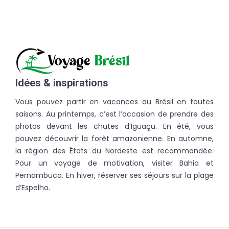
Idées & inspirations
Vous pouvez partir en vacances au Brésil en toutes
saisons. Au printemps, c’est l’occasion de prendre des
photos devant les chutes d’Iguaçu. En été, vous
pouvez découvrir la forêt amazonienne. En automne,
la région des États du Nordeste est recommandée.
Pour un voyage de motivation, visiter Bahia et
Pernambuco. En hiver, réserver ses séjours sur la plage
d’Espelho.