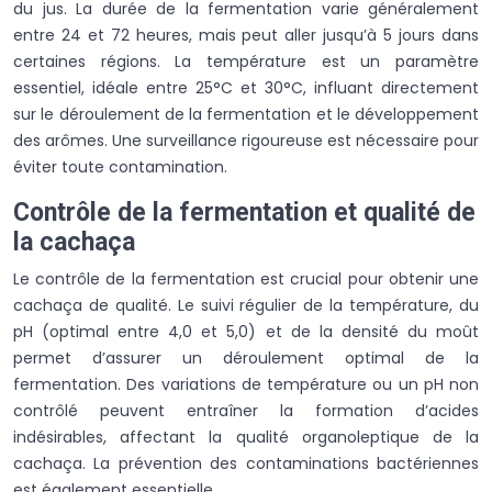
du jus. La durée de la fermentation varie généralement
entre 24 et 72 heures, mais peut aller jusqu’à 5 jours dans
certaines régions. La température est un paramètre
essentiel, idéale entre 25°C et 30°C, influant directement
sur le déroulement de la fermentation et le développement
des arômes. Une surveillance rigoureuse est nécessaire pour
éviter toute contamination.
Contrôle de la fermentation et qualité de
la cachaça
Le contrôle de la fermentation est crucial pour obtenir une
cachaça de qualité. Le suivi régulier de la température, du
pH (optimal entre 4,0 et 5,0) et de la densité du moût
permet d’assurer un déroulement optimal de la
fermentation. Des variations de température ou un pH non
contrôlé peuvent entraîner la formation d’acides
indésirables, affectant la qualité organoleptique de la
cachaça. La prévention des contaminations bactériennes
est également essentielle.