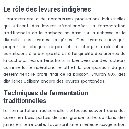
Le rôle des levures indigènes
Contrairement à de nombreuses productions industrielles
qui utilisent des levures sélectionnées, la fermentation
traditionnelle de la cachaça se base sur la richesse et la
diversité des levures indigènes. Ces levures sauvages,
propres à chaque région et à chaque exploitation,
contribuent à la complexité et à l’originalité des arômes de
la cachaça. Leurs interactions, influencées par des facteurs
comme la température, le pH et la composition du jus,
déterminent le profil final de la boisson. Environ 50% des
distilleries utilisent encore des levures spontanées.
Techniques de fermentation
traditionnelles
La fermentation traditionnelle s’effectue souvent dans des
cuves en bois, parfois de très grande taille, ou dans des
jarres en terre cuite, favorisant une meilleure oxygénation