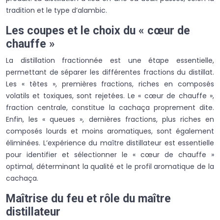
tradition et le type d’alambic.
Les coupes et le choix du « cœur de
chauffe »
La distillation fractionnée est une étape essentielle,
permettant de séparer les différentes fractions du distillat.
Les « têtes », premières fractions, riches en composés
volatils et toxiques, sont rejetées. Le « cœur de chauffe »,
fraction centrale, constitue la cachaça proprement dite.
Enfin, les « queues », dernières fractions, plus riches en
composés lourds et moins aromatiques, sont également
éliminées. L’expérience du maître distillateur est essentielle
pour identifier et sélectionner le « cœur de chauffe »
optimal, déterminant la qualité et le profil aromatique de la
cachaça.
Maîtrise du feu et rôle du maître
distillateur