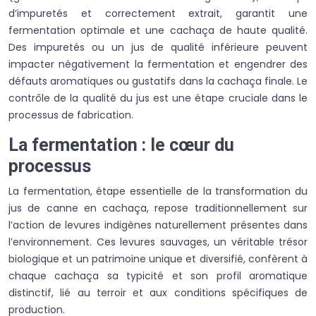
d’impuretés et correctement extrait, garantit une
fermentation optimale et une cachaça de haute qualité.
Des impuretés ou un jus de qualité inférieure peuvent
impacter négativement la fermentation et engendrer des
défauts aromatiques ou gustatifs dans la cachaça finale. Le
contrôle de la qualité du jus est une étape cruciale dans le
processus de fabrication.
La fermentation : le cœur du
processus
La fermentation, étape essentielle de la transformation du
jus de canne en cachaça, repose traditionnellement sur
l’action de levures indigènes naturellement présentes dans
l’environnement. Ces levures sauvages, un véritable trésor
biologique et un patrimoine unique et diversifié, confèrent à
chaque cachaça sa typicité et son profil aromatique
distinctif, lié au terroir et aux conditions spécifiques de
production.