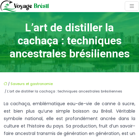
L’art de distiller la
cachaça : techniques
ancestrales brésiliennes
/
Saveurs et gastronomie
/ L’art de distiller la cachaça : techniques ancestrales brésiliennes
La cachaça, emblématique eau-de-vie de canne à sucre,
est bien plus qu’une simple boisson au Brésil. Véritable
symbole national, elle est profondément ancrée dans la
culture et l’histoire du pays. Sa production, fruit d’un savoir-
faire ancestral transmis de génération en génération, est un