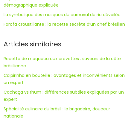
démographique expliquée
La symbolique des masques du carnaval de rio dévoilée
Farofa croustillante : la recette secrète d’un chef brésilien
Articles similaires
Recette de moqueca aux crevettes : saveurs de la côte
brésilienne
Caipirinha en bouteille : avantages et inconvénients selon
un expert
Cachaça vs rhum : différences subtiles expliquées par un
expert
Spécialité culinaire du brésil : le brigadeiro, douceur
nationale