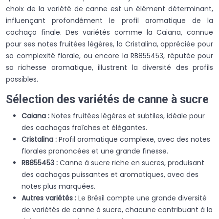
choix de la variété de canne est un élément déterminant,
influençant profondément le profil aromatique de la
cachaça finale. Des variétés comme la Caiana, connue
pour ses notes fruitées légères, la Cristalina, appréciée pour
sa complexité florale, ou encore la RB855453, réputée pour
sa richesse aromatique, illustrent la diversité des profils
possibles.
Sélection des variétés de canne à sucre
Caiana :
Notes fruitées légères et subtiles, idéale pour
des cachaças fraîches et élégantes.
Cristalina :
Profil aromatique complexe, avec des notes
florales prononcées et une grande finesse.
RB855453 :
Canne à sucre riche en sucres, produisant
des cachaças puissantes et aromatiques, avec des
notes plus marquées.
Autres variétés :
Le Brésil compte une grande diversité
de variétés de canne à sucre, chacune contribuant à la