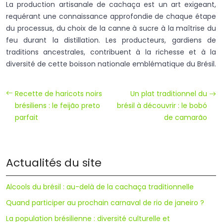
La production artisanale de cachaça est un art exigeant,
requérant une connaissance approfondie de chaque étape
du processus, du choix de la canne à sucre à la maîtrise du
feu durant la distillation. Les producteurs, gardiens de
traditions ancestrales, contribuent à la richesse et à la
diversité de cette boisson nationale emblématique du Brésil.
Recette de haricots noirs
Un plat traditionnel du
brésiliens : le feijão preto
brésil à découvrir : le bobó
parfait
de camarão
Actualités du site
Alcools du brésil : au-delà de la cachaça traditionnelle
Quand participer au prochain carnaval de rio de janeiro ?
La population brésilienne : diversité culturelle et