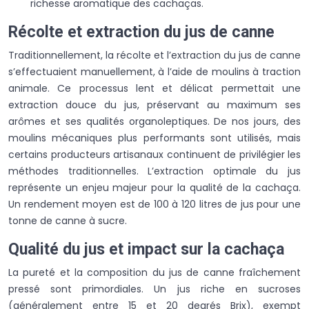
richesse aromatique des cachaças.
Récolte et extraction du jus de canne
Traditionnellement, la récolte et l’extraction du jus de canne
s’effectuaient manuellement, à l’aide de moulins à traction
animale. Ce processus lent et délicat permettait une
extraction douce du jus, préservant au maximum ses
arômes et ses qualités organoleptiques. De nos jours, des
moulins mécaniques plus performants sont utilisés, mais
certains producteurs artisanaux continuent de privilégier les
méthodes traditionnelles. L’extraction optimale du jus
représente un enjeu majeur pour la qualité de la cachaça.
Un rendement moyen est de 100 à 120 litres de jus pour une
tonne de canne à sucre.
Qualité du jus et impact sur la cachaça
La pureté et la composition du jus de canne fraîchement
pressé sont primordiales. Un jus riche en sucroses
(généralement entre 15 et 20 degrés Brix), exempt