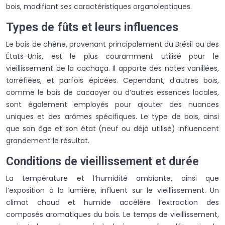
bois, modifiant ses caractéristiques organoleptiques.
Types de fûts et leurs influences
Le bois de chêne, provenant principalement du Brésil ou des
États-Unis, est le plus couramment utilisé pour le
vieillissement de la cachaça. Il apporte des notes vanillées,
torréfiées, et parfois épicées. Cependant, d’autres bois,
comme le bois de cacaoyer ou d’autres essences locales,
sont également employés pour ajouter des nuances
uniques et des arômes spécifiques. Le type de bois, ainsi
que son âge et son état (neuf ou déjà utilisé) influencent
grandement le résultat.
Conditions de vieillissement et durée
La température et l’humidité ambiante, ainsi que
l’exposition à la lumière, influent sur le vieillissement. Un
climat chaud et humide accélère l’extraction des
composés aromatiques du bois. Le temps de vieillissement,