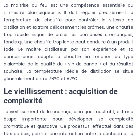
La maîtrise du feu est une compétence essentielle du
« mestre alambiqueur ». Il doit réguler précisément la
température de chauffe pour contrôler la vitesse de
distillation et extraire délicatement les arômes. Une chauffe
trop rapide risque de brûler les composés aromatiques,
tandis qu’une chauffe trop lente peut conduire à un produit
fade. Le maître distillateur, par son expérience et sa
connaissance, adapte la chauffe en fonction du type
d’alambic, de la qualité du « vin de canne » et du résultat
souhaité. La température idéale de distillation se situe
généralement entre 78°C et 82°C.
Le vieillissement : acquisition de
complexité
Le vieillissement de la cachaça, bien que facultatif, est une
étape importante pour développer sa complexité
aromatique et gustative. Ce processus, effectué dans des
fûts de bois, permet une interaction entre la cachaça et le