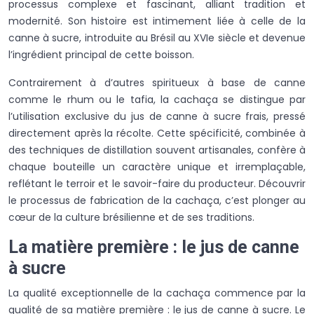
processus complexe et fascinant, alliant tradition et
modernité. Son histoire est intimement liée à celle de la
canne à sucre, introduite au Brésil au XVIe siècle et devenue
l’ingrédient principal de cette boisson.
Contrairement à d’autres spiritueux à base de canne
comme le rhum ou le tafia, la cachaça se distingue par
l’utilisation exclusive du jus de canne à sucre frais, pressé
directement après la récolte. Cette spécificité, combinée à
des techniques de distillation souvent artisanales, confère à
chaque bouteille un caractère unique et irremplaçable,
reflétant le terroir et le savoir-faire du producteur. Découvrir
le processus de fabrication de la cachaça, c’est plonger au
cœur de la culture brésilienne et de ses traditions.
La matière première : le jus de canne
à sucre
La qualité exceptionnelle de la cachaça commence par la
qualité de sa matière première : le jus de canne à sucre. Le