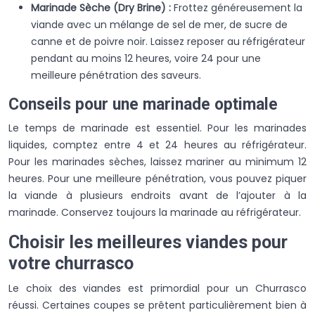
Marinade Sèche (Dry Brine) :
Frottez généreusement la
viande avec un mélange de sel de mer, de sucre de
canne et de poivre noir. Laissez reposer au réfrigérateur
pendant au moins 12 heures, voire 24 pour une
meilleure pénétration des saveurs.
Conseils pour une marinade optimale
Le temps de marinade est essentiel. Pour les marinades
liquides, comptez entre 4 et 24 heures au réfrigérateur.
Pour les marinades sèches, laissez mariner au minimum 12
heures. Pour une meilleure pénétration, vous pouvez piquer
la viande à plusieurs endroits avant de l’ajouter à la
marinade. Conservez toujours la marinade au réfrigérateur.
Choisir les meilleures viandes pour
votre churrasco
Le choix des viandes est primordial pour un Churrasco
réussi. Certaines coupes se prêtent particulièrement bien à