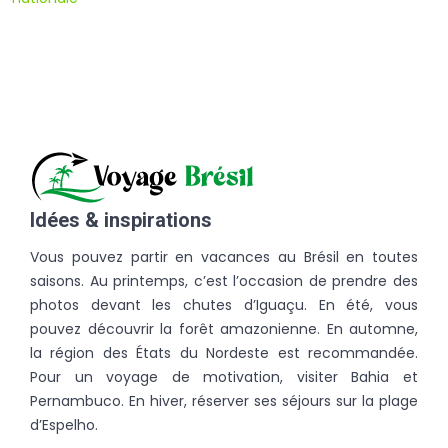
Idées & inspirations
Vous pouvez partir en vacances au Brésil en toutes
saisons. Au printemps, c’est l’occasion de prendre des
photos devant les chutes d’Iguaçu. En été, vous
pouvez découvrir la forêt amazonienne. En automne,
la région des États du Nordeste est recommandée.
Pour un voyage de motivation, visiter Bahia et
Pernambuco. En hiver, réserver ses séjours sur la plage
d’Espelho.