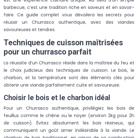
barbecue, c’est une tradition riche en saveurs et en savoir-
faire. Ce guide complet vous dévoilera les secrets pour
réussir un Churrasco authentique, avec des viandes
savoureuses et tendres.
Techniques de cuisson maîtrisées
pour un churrasco parfait
La réussite d’un Churrasco réside dans la maîtrise du feu et
le choix judicieux des techniques de cuisson. Le bois, le
charbon, et la température sont des éléments clés pour
obtenir une viande parfaitement cuite et savoureuse.
Choisir le bois et le charbon idéal
Pour un Churrasco authentique, privilégiez les bois de
feuillus comme le chêne ou le noyer (environ 2kg pour 2h
de cuisson). Évitez absolument les bois résineux, qui
communiquent un goût amer indésirable à la viande. Le
charbon de bois traditionnel, en raison de sa combustion