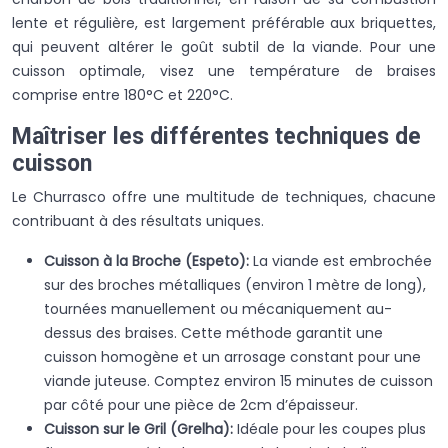
lente et régulière, est largement préférable aux briquettes,
qui peuvent altérer le goût subtil de la viande. Pour une
cuisson optimale, visez une température de braises
comprise entre 180°C et 220°C.
Maîtriser les différentes techniques de
cuisson
Le Churrasco offre une multitude de techniques, chacune
contribuant à des résultats uniques.
Cuisson à la Broche (Espeto):
La viande est embrochée
sur des broches métalliques (environ 1 mètre de long),
tournées manuellement ou mécaniquement au-
dessus des braises. Cette méthode garantit une
cuisson homogène et un arrosage constant pour une
viande juteuse. Comptez environ 15 minutes de cuisson
par côté pour une pièce de 2cm d’épaisseur.
Cuisson sur le Gril (Grelha):
Idéale pour les coupes plus