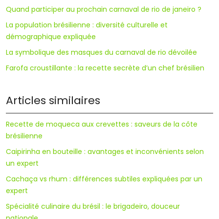
Quand participer au prochain carnaval de rio de janeiro ?
La population brésilienne : diversité culturelle et
démographique expliquée
La symbolique des masques du carnaval de rio dévoilée
Farofa croustillante : la recette secrète d’un chef brésilien
Articles similaires
Recette de moqueca aux crevettes : saveurs de la côte
brésilienne
Caipirinha en bouteille : avantages et inconvénients selon
un expert
Cachaça vs rhum : différences subtiles expliquées par un
expert
Spécialité culinaire du brésil : le brigadeiro, douceur
nationale