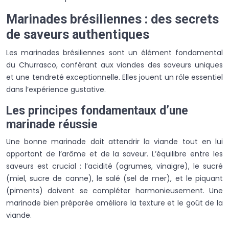
Marinades brésiliennes : des secrets
de saveurs authentiques
Les marinades brésiliennes sont un élément fondamental
du Churrasco, conférant aux viandes des saveurs uniques
et une tendreté exceptionnelle. Elles jouent un rôle essentiel
dans l’expérience gustative.
Les principes fondamentaux d’une
marinade réussie
Une bonne marinade doit attendrir la viande tout en lui
apportant de l’arôme et de la saveur. L’équilibre entre les
saveurs est crucial : l’acidité (agrumes, vinaigre), le sucré
(miel, sucre de canne), le salé (sel de mer), et le piquant
(piments) doivent se compléter harmonieusement. Une
marinade bien préparée améliore la texture et le goût de la
viande.