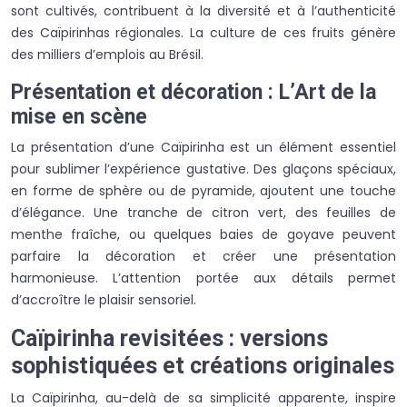
sont cultivés, contribuent à la diversité et à l’authenticité
des Caïpirinhas régionales. La culture de ces fruits génère
des milliers d’emplois au Brésil.
Présentation et décoration : L’Art de la
mise en scène
La présentation d’une Caïpirinha est un élément essentiel
pour sublimer l’expérience gustative. Des glaçons spéciaux,
en forme de sphère ou de pyramide, ajoutent une touche
d’élégance. Une tranche de citron vert, des feuilles de
menthe fraîche, ou quelques baies de goyave peuvent
parfaire la décoration et créer une présentation
harmonieuse. L’attention portée aux détails permet
d’accroître le plaisir sensoriel.
Caïpirinha revisitées : versions
sophistiquées et créations originales
La Caïpirinha, au-delà de sa simplicité apparente, inspire