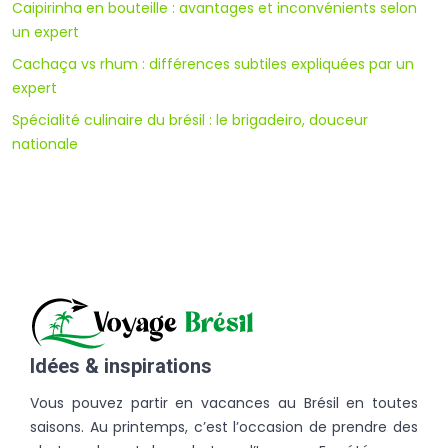
Caipirinha en bouteille : avantages et inconvénients selon
un expert
Cachaça vs rhum : différences subtiles expliquées par un
expert
Spécialité culinaire du brésil : le brigadeiro, douceur
nationale
Idées & inspirations
Vous pouvez partir en vacances au Brésil en toutes
saisons. Au printemps, c’est l’occasion de prendre des