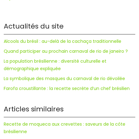
Actualités du site
Alcools du brésil : au-delà de la cachaça traditionnelle
Quand participer au prochain carnaval de rio de janeiro ?
La population brésilienne : diversité culturelle et
démographique expliquée
La symbolique des masques du carnaval de rio dévoilée
Farofa croustillante : la recette secrète d’un chef brésilien
Articles similaires
Recette de moqueca aux crevettes : saveurs de la côte
brésilienne