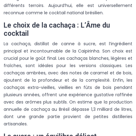
différents terroirs. Aujourd’hui, elle est universellement
reconnue comme le cocktail national brésilien.
Le choix de la cachaça : L’Âme du
cocktail
La cachaça, distillat de canne à sucre, est l’ingrédient
principal et incontournable de la Caïpirinha. Son choix est
crucial pour le goût final. Les cachaças blanches, légères et
fraîches, sont idéales pour les versions classiques. Les
cachaças ambrées, avec des notes de caramel et de bois,
ajoutent de la profondeur et de la complexité. Enfin, les
cachaças extra-vieilles, vieillies en fûts de bois pendant
plusieurs années, offrent une expérience gustative raffinée
avec des arômes plus subtils. On estime que la production
annuelle de cachaça au Brésil dépasse 1,3 milliard de litres,
dont une grande partie provient de petites distilleries
artisanales.