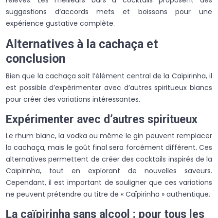
suggestions d’accords mets et boissons pour une
expérience gustative complète.
Alternatives à la cachaça et
conclusion
Bien que la cachaça soit l’élément central de la Caïpirinha, il
est possible d’expérimenter avec d’autres spiritueux blancs
pour créer des variations intéressantes.
Expérimenter avec d’autres spiritueux
Le rhum blanc, la vodka ou même le gin peuvent remplacer
la cachaça, mais le goût final sera forcément différent. Ces
alternatives permettent de créer des cocktails inspirés de la
Caïpirinha, tout en explorant de nouvelles saveurs.
Cependant, il est important de souligner que ces variations
ne peuvent prétendre au titre de « Caïpirinha » authentique.
La caïpirinha sans alcool : pour tous les