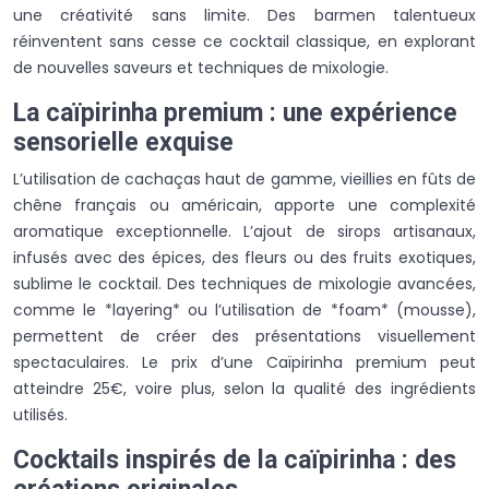
une créativité sans limite. Des barmen talentueux
réinventent sans cesse ce cocktail classique, en explorant
de nouvelles saveurs et techniques de mixologie.
La caïpirinha premium : une expérience
sensorielle exquise
L’utilisation de cachaças haut de gamme, vieillies en fûts de
chêne français ou américain, apporte une complexité
aromatique exceptionnelle. L’ajout de sirops artisanaux,
infusés avec des épices, des fleurs ou des fruits exotiques,
sublime le cocktail. Des techniques de mixologie avancées,
comme le *layering* ou l’utilisation de *foam* (mousse),
permettent de créer des présentations visuellement
spectaculaires. Le prix d’une Caïpirinha premium peut
atteindre 25€, voire plus, selon la qualité des ingrédients
utilisés.
Cocktails inspirés de la caïpirinha : des