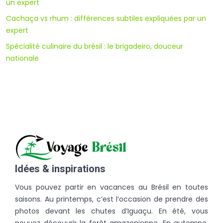
un expert
Cachaça vs rhum : différences subtiles expliquées par un
expert
Spécialité culinaire du brésil : le brigadeiro, douceur
nationale
Idées & inspirations
Vous pouvez partir en vacances au Brésil en toutes
saisons. Au printemps, c’est l’occasion de prendre des
photos devant les chutes d’Iguaçu. En été, vous
pouvez découvrir la forêt amazonienne. En automne,