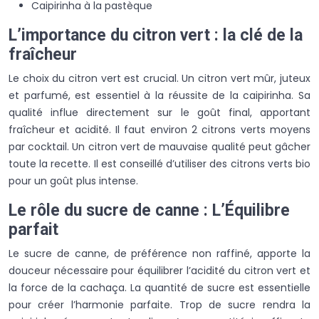
Caipirinha à la pastèque
L’importance du citron vert : la clé de la
fraîcheur
Le choix du citron vert est crucial. Un citron vert mûr, juteux
et parfumé, est essentiel à la réussite de la caipirinha. Sa
qualité influe directement sur le goût final, apportant
fraîcheur et acidité. Il faut environ 2 citrons verts moyens
par cocktail. Un citron vert de mauvaise qualité peut gâcher
toute la recette. Il est conseillé d’utiliser des citrons verts bio
pour un goût plus intense.
Le rôle du sucre de canne : L’Équilibre
parfait
Le sucre de canne, de préférence non raffiné, apporte la
douceur nécessaire pour équilibrer l’acidité du citron vert et
la force de la cachaça. La quantité de sucre est essentielle
pour créer l’harmonie parfaite. Trop de sucre rendra la