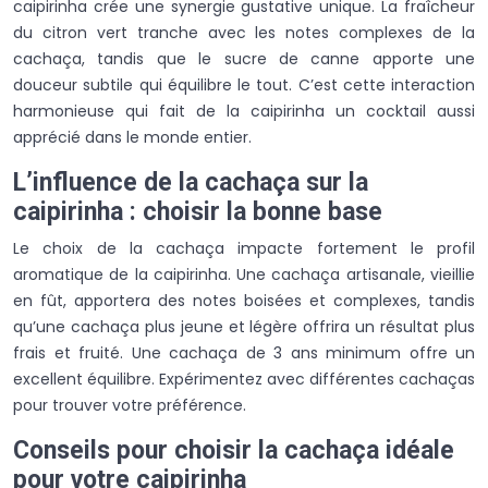
caipirinha crée une synergie gustative unique. La fraîcheur
du citron vert tranche avec les notes complexes de la
cachaça, tandis que le sucre de canne apporte une
douceur subtile qui équilibre le tout. C’est cette interaction
harmonieuse qui fait de la caipirinha un cocktail aussi
apprécié dans le monde entier.
L’influence de la cachaça sur la
caipirinha : choisir la bonne base
Le choix de la cachaça impacte fortement le profil
aromatique de la caipirinha. Une cachaça artisanale, vieillie
en fût, apportera des notes boisées et complexes, tandis
qu’une cachaça plus jeune et légère offrira un résultat plus
frais et fruité. Une cachaça de 3 ans minimum offre un
excellent équilibre. Expérimentez avec différentes cachaças
pour trouver votre préférence.
Conseils pour choisir la cachaça idéale
pour votre caipirinha