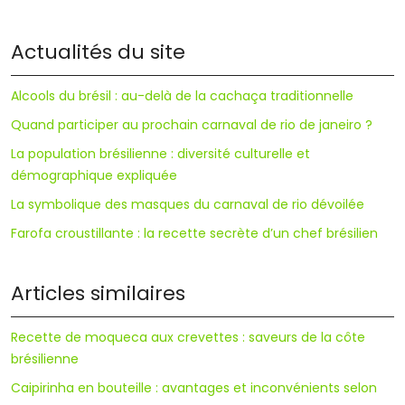
Actualités du site
Alcools du brésil : au-delà de la cachaça traditionnelle
Quand participer au prochain carnaval de rio de janeiro ?
La population brésilienne : diversité culturelle et
démographique expliquée
La symbolique des masques du carnaval de rio dévoilée
Farofa croustillante : la recette secrète d’un chef brésilien
Articles similaires
Recette de moqueca aux crevettes : saveurs de la côte
brésilienne
Caipirinha en bouteille : avantages et inconvénients selon