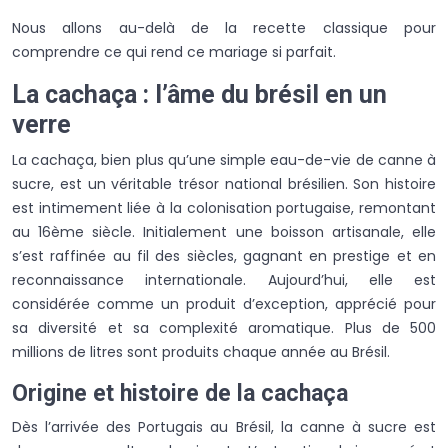
Nous allons au-delà de la recette classique pour
comprendre ce qui rend ce mariage si parfait.
La cachaça : l’âme du brésil en un
verre
La cachaça, bien plus qu’une simple eau-de-vie de canne à
sucre, est un véritable trésor national brésilien. Son histoire
est intimement liée à la colonisation portugaise, remontant
au 16ème siècle. Initialement une boisson artisanale, elle
s’est raffinée au fil des siècles, gagnant en prestige et en
reconnaissance internationale. Aujourd’hui, elle est
considérée comme un produit d’exception, apprécié pour
sa diversité et sa complexité aromatique. Plus de 500
millions de litres sont produits chaque année au Brésil.
Origine et histoire de la cachaça
Dès l’arrivée des Portugais au Brésil, la canne à sucre est