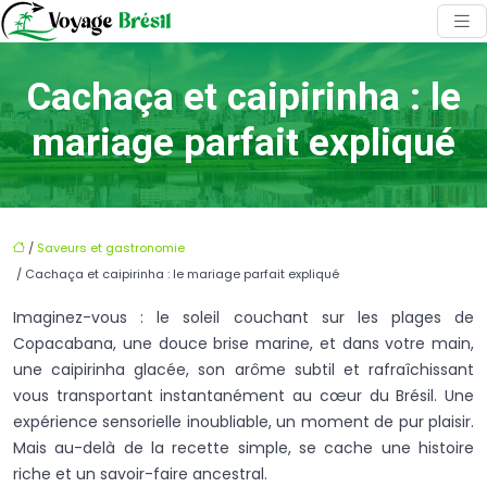
Cachaça et caipirinha : le
mariage parfait expliqué
/
Saveurs et gastronomie
/ Cachaça et caipirinha : le mariage parfait expliqué
Imaginez-vous : le soleil couchant sur les plages de
Copacabana, une douce brise marine, et dans votre main,
une caipirinha glacée, son arôme subtil et rafraîchissant
vous transportant instantanément au cœur du Brésil. Une
expérience sensorielle inoubliable, un moment de pur plaisir.
Mais au-delà de la recette simple, se cache une histoire
riche et un savoir-faire ancestral.