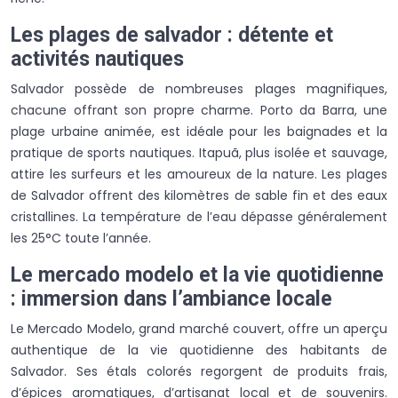
Les plages de salvador : détente et
activités nautiques
Salvador possède de nombreuses plages magnifiques,
chacune offrant son propre charme. Porto da Barra, une
plage urbaine animée, est idéale pour les baignades et la
pratique de sports nautiques. Itapuã, plus isolée et sauvage,
attire les surfeurs et les amoureux de la nature. Les plages
de Salvador offrent des kilomètres de sable fin et des eaux
cristallines. La température de l’eau dépasse généralement
les 25°C toute l’année.
Le mercado modelo et la vie quotidienne
: immersion dans l’ambiance locale
Le Mercado Modelo, grand marché couvert, offre un aperçu
authentique de la vie quotidienne des habitants de
Salvador. Ses étals colorés regorgent de produits frais,
d’épices aromatiques, d’artisanat local et de souvenirs.