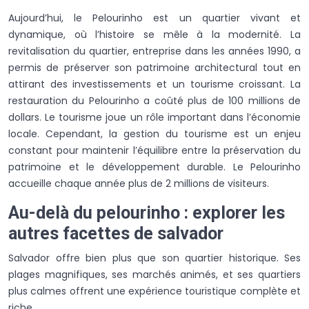
Aujourd’hui, le Pelourinho est un quartier vivant et
dynamique, où l’histoire se mêle à la modernité. La
revitalisation du quartier, entreprise dans les années 1990, a
permis de préserver son patrimoine architectural tout en
attirant des investissements et un tourisme croissant. La
restauration du Pelourinho a coûté plus de 100 millions de
dollars. Le tourisme joue un rôle important dans l’économie
locale. Cependant, la gestion du tourisme est un enjeu
constant pour maintenir l’équilibre entre la préservation du
patrimoine et le développement durable. Le Pelourinho
accueille chaque année plus de 2 millions de visiteurs.
Au-delà du pelourinho : explorer les
autres facettes de salvador
Salvador offre bien plus que son quartier historique. Ses
plages magnifiques, ses marchés animés, et ses quartiers
plus calmes offrent une expérience touristique complète et
riche.