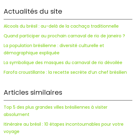
Actualités du site
Alcools du brésil : au-delà de la cachaça traditionnelle
Quand participer au prochain carnaval de rio de janeiro ?
La population brésilienne : diversité culturelle et
démographique expliquée
La symbolique des masques du carnaval de rio dévoilée
Farofa croustillante : la recette secrète d’un chef brésilien
Articles similaires
Top 5 des plus grandes villes brésiliennes à visiter
absolument
Itinéraire au brésil : 10 étapes incontournables pour votre
voyage