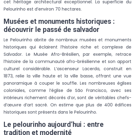
cet héritage architectural exceptionnel. La superficie du
Pelourinho est d’environ 70 hectares.
Musées et monuments historiques :
découvrir le passé de salvador
Le Pelourinho abrite de nombreux musées et monuments
historiques qui éclairent l’histoire riche et complexe de
Salvador. Le Musée Afro-Brésilien, par exemple, retrace
l’histoire de la communauté afro-brésilienne et son apport
culturel considérable. L’ascenseur Lacerda, construit en
1873, relie la ville haute et la ville basse, offrant une vue
panoramique à couper le souffle. Les nombreuses églises
coloniales, comme l’église de São Francisco, avec ses
intérieurs richement décorés d’or, sont de véritables chefs-
d’œuvre d’art sacré. On estime que plus de 400 édifices
historiques sont présents dans le Pelourinho.
Le pelourinho aujourd’hui : entre
tradition et modernité