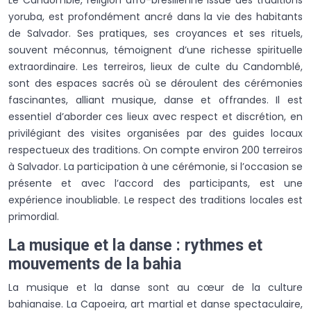
yoruba, est profondément ancré dans la vie des habitants
de Salvador. Ses pratiques, ses croyances et ses rituels,
souvent méconnus, témoignent d’une richesse spirituelle
extraordinaire. Les terreiros, lieux de culte du Candomblé,
sont des espaces sacrés où se déroulent des cérémonies
fascinantes, alliant musique, danse et offrandes. Il est
essentiel d’aborder ces lieux avec respect et discrétion, en
privilégiant des visites organisées par des guides locaux
respectueux des traditions. On compte environ 200 terreiros
à Salvador. La participation à une cérémonie, si l’occasion se
présente et avec l’accord des participants, est une
expérience inoubliable. Le respect des traditions locales est
primordial.
La musique et la danse : rythmes et
mouvements de la bahia
La musique et la danse sont au cœur de la culture
bahianaise. La Capoeira, art martial et danse spectaculaire,