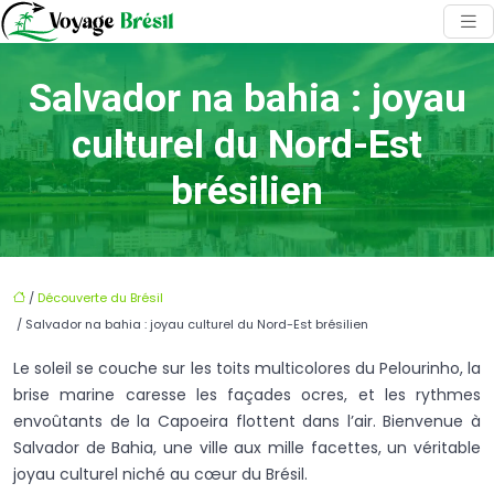
Salvador na bahia : joyau
culturel du Nord-Est
brésilien
/
Découverte du Brésil
/ Salvador na bahia : joyau culturel du Nord-Est brésilien
Le soleil se couche sur les toits multicolores du Pelourinho, la
brise marine caresse les façades ocres, et les rythmes
envoûtants de la Capoeira flottent dans l’air. Bienvenue à
Salvador de Bahia, une ville aux mille facettes, un véritable
joyau culturel niché au cœur du Brésil.