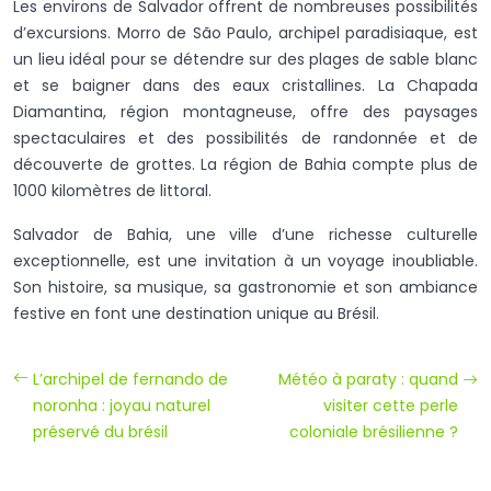
Les environs de Salvador offrent de nombreuses possibilités
d’excursions. Morro de São Paulo, archipel paradisiaque, est
un lieu idéal pour se détendre sur des plages de sable blanc
et se baigner dans des eaux cristallines. La Chapada
Diamantina, région montagneuse, offre des paysages
spectaculaires et des possibilités de randonnée et de
découverte de grottes. La région de Bahia compte plus de
1000 kilomètres de littoral.
Salvador de Bahia, une ville d’une richesse culturelle
exceptionnelle, est une invitation à un voyage inoubliable.
Son histoire, sa musique, sa gastronomie et son ambiance
festive en font une destination unique au Brésil.
L’archipel de fernando de
Météo à paraty : quand
noronha : joyau naturel
visiter cette perle
préservé du brésil
coloniale brésilienne ?