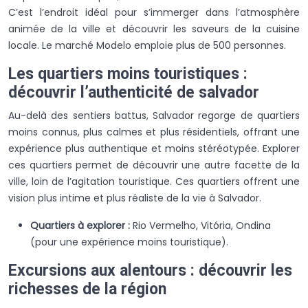
C’est l’endroit idéal pour s’immerger dans l’atmosphère
animée de la ville et découvrir les saveurs de la cuisine
locale. Le marché Modelo emploie plus de 500 personnes.
Les quartiers moins touristiques :
découvrir l’authenticité de salvador
Au-delà des sentiers battus, Salvador regorge de quartiers
moins connus, plus calmes et plus résidentiels, offrant une
expérience plus authentique et moins stéréotypée. Explorer
ces quartiers permet de découvrir une autre facette de la
ville, loin de l’agitation touristique. Ces quartiers offrent une
vision plus intime et plus réaliste de la vie à Salvador.
Quartiers à explorer :
Rio Vermelho, Vitória, Ondina
(pour une expérience moins touristique).
Excursions aux alentours : découvrir les
richesses de la région