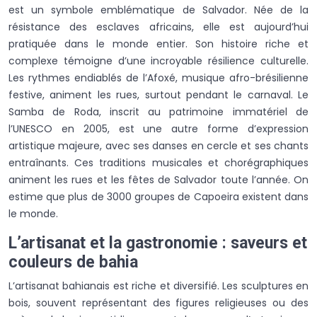
est un symbole emblématique de Salvador. Née de la
résistance des esclaves africains, elle est aujourd’hui
pratiquée dans le monde entier. Son histoire riche et
complexe témoigne d’une incroyable résilience culturelle.
Les rythmes endiablés de l’Afoxé, musique afro-brésilienne
festive, animent les rues, surtout pendant le carnaval. Le
Samba de Roda, inscrit au patrimoine immatériel de
l’UNESCO en 2005, est une autre forme d’expression
artistique majeure, avec ses danses en cercle et ses chants
entraînants. Ces traditions musicales et chorégraphiques
animent les rues et les fêtes de Salvador toute l’année. On
estime que plus de 3000 groupes de Capoeira existent dans
le monde.
L’artisanat et la gastronomie : saveurs et
couleurs de bahia
L’artisanat bahianais est riche et diversifié. Les sculptures en
bois, souvent représentant des figures religieuses ou des