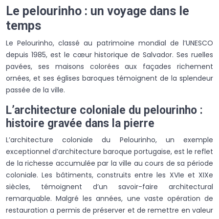
Le pelourinho : un voyage dans le
temps
Le Pelourinho, classé au patrimoine mondial de l’UNESCO
depuis 1985, est le cœur historique de Salvador. Ses ruelles
pavées, ses maisons colorées aux façades richement
ornées, et ses églises baroques témoignent de la splendeur
passée de la ville.
L’architecture coloniale du pelourinho :
histoire gravée dans la pierre
L’architecture coloniale du Pelourinho, un exemple
exceptionnel d’architecture baroque portugaise, est le reflet
de la richesse accumulée par la ville au cours de sa période
coloniale. Les bâtiments, construits entre les XVIe et XIXe
siècles, témoignent d’un savoir-faire architectural
remarquable. Malgré les années, une vaste opération de
restauration a permis de préserver et de remettre en valeur