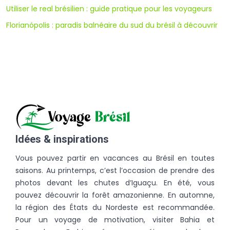
Utiliser le real brésilien : guide pratique pour les voyageurs
Florianópolis : paradis balnéaire du sud du brésil à découvrir
Idées & inspirations
Vous pouvez partir en vacances au Brésil en toutes
saisons. Au printemps, c’est l’occasion de prendre des
photos devant les chutes d’Iguaçu. En été, vous
pouvez découvrir la forêt amazonienne. En automne,
la région des États du Nordeste est recommandée.
Pour un voyage de motivation, visiter Bahia et