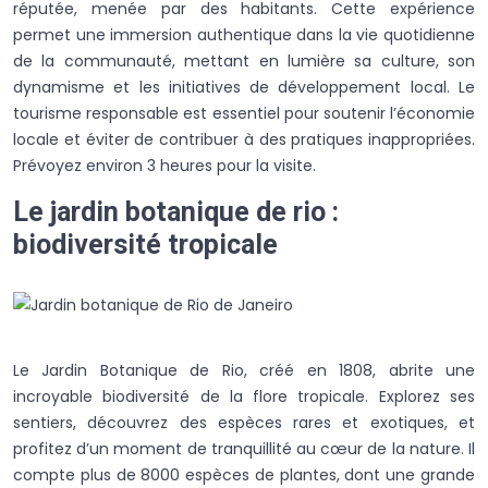
réputée, menée par des habitants. Cette expérience
permet une immersion authentique dans la vie quotidienne
de la communauté, mettant en lumière sa culture, son
dynamisme et les initiatives de développement local. Le
tourisme responsable est essentiel pour soutenir l’économie
locale et éviter de contribuer à des pratiques inappropriées.
Prévoyez environ 3 heures pour la visite.
Le jardin botanique de rio :
biodiversité tropicale
Le Jardin Botanique de Rio, créé en 1808, abrite une
incroyable biodiversité de la flore tropicale. Explorez ses
sentiers, découvrez des espèces rares et exotiques, et
profitez d’un moment de tranquillité au cœur de la nature. Il
compte plus de 8000 espèces de plantes, dont une grande