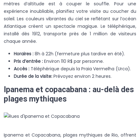
mètres d’altitude est à couper le souffle. Pour une
expérience inoubliable, planifiez votre visite au coucher du
soleil. Les couleurs vibrantes du ciel se reflétant sur l’océan
Atlantique créent un spectacle magique. Le téléphérique,
installé dès 1912, transporte près de 1 million de visiteurs
chaque année.
Horaires :
8h à 22h (fermeture plus tardive en été).
Prix d’entrée :
Environ 110 R$ par personne.
Accès :
Téléphérique depuis la Praia Vermelha (Urca).
Durée de la visite:
Prévoyez environ 2 heures.
Ipanema et copacabana : au-delà des
plages mythiques
Ipanema et Copacabana, plages mythiques de Rio, offrent