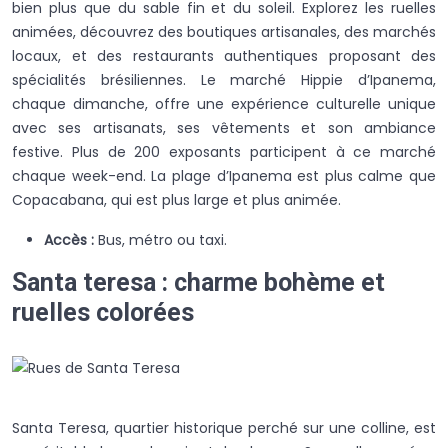
bien plus que du sable fin et du soleil. Explorez les ruelles
animées, découvrez des boutiques artisanales, des marchés
locaux, et des restaurants authentiques proposant des
spécialités brésiliennes. Le marché Hippie d’Ipanema,
chaque dimanche, offre une expérience culturelle unique
avec ses artisanats, ses vêtements et son ambiance
festive. Plus de 200 exposants participent à ce marché
chaque week-end. La plage d’Ipanema est plus calme que
Copacabana, qui est plus large et plus animée.
Accès :
Bus, métro ou taxi.
Santa teresa : charme bohème et
ruelles colorées
Santa Teresa, quartier historique perché sur une colline, est