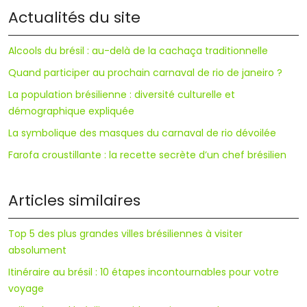
Actualités du site
Alcools du brésil : au-delà de la cachaça traditionnelle
Quand participer au prochain carnaval de rio de janeiro ?
La population brésilienne : diversité culturelle et
démographique expliquée
La symbolique des masques du carnaval de rio dévoilée
Farofa croustillante : la recette secrète d’un chef brésilien
Articles similaires
Top 5 des plus grandes villes brésiliennes à visiter
absolument
Itinéraire au brésil : 10 étapes incontournables pour votre
voyage