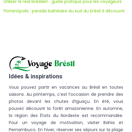
Utiliser le real brésilien : guide pratique pour les voyageurs
Florianópolis : paradis balnéaire du sud du brésil à découvrir
Idées & inspirations
Vous pouvez partir en vacances au Brésil en toutes
saisons. Au printemps, c’est l’occasion de prendre des
photos devant les chutes d’Iguaçu. En été, vous
pouvez découvrir la forêt amazonienne. En automne,
la région des États du Nordeste est recommandée.
Pour un voyage de motivation, visiter Bahia et
Pernambuco. En hiver, réserver ses séjours sur la plage