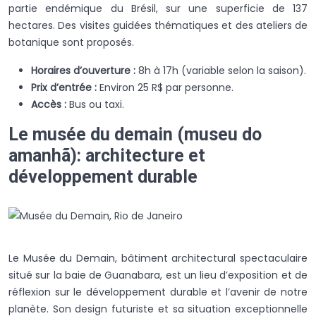
partie endémique du Brésil, sur une superficie de 137
hectares. Des visites guidées thématiques et des ateliers de
botanique sont proposés.
Horaires d’ouverture :
8h à 17h (variable selon la saison).
Prix d’entrée :
Environ 25 R$ par personne.
Accès :
Bus ou taxi.
Le musée du demain (museu do
amanhã): architecture et
développement durable
Le Musée du Demain, bâtiment architectural spectaculaire
situé sur la baie de Guanabara, est un lieu d’exposition et de
réflexion sur le développement durable et l’avenir de notre
planète. Son design futuriste et sa situation exceptionnelle