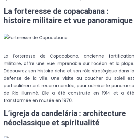
La forteresse de copacabana :
histoire militaire et vue panoramique
La Forteresse de Copacabana, ancienne fortification
militaire, offre une vue imprenable sur l’océan et la plage.
Découvrez son histoire riche et son rôle stratégique dans la
défense de la ville. Une visite au coucher du soleil est
particulièrement recommandée, pour admirer le panorama
de Rio illuminé. Elle a été construite en 1914 et a été
transformée en musée en 1970.
L’igreja da candelária : architecture
néoclassique et spiritualité