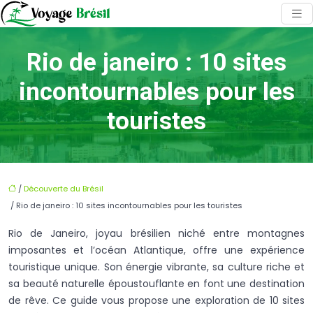
Rio de janeiro : 10 sites
incontournables pour les
touristes
/
Découverte du Brésil
/ Rio de janeiro : 10 sites incontournables pour les touristes
Rio de Janeiro, joyau brésilien niché entre montagnes
imposantes et l’océan Atlantique, offre une expérience
touristique unique. Son énergie vibrante, sa culture riche et
sa beauté naturelle époustouflante en font une destination
de rêve. Ce guide vous propose une exploration de 10 sites