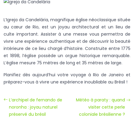
L’Igreja da Candelária, magnifique église néoclassique située
au cœur de Rio, est un joyau architectural et un lieu de
culte important. Assister à une messe vous permettra de
vivre une expérience authentique et de découvrir la beauté
intérieure de ce lieu chargé d’histoire. Construite entre 1775
et 1898, l’église possède un orgue historique remarquable.
L’église mesure 75 mètres de long et 35 mètres de large.
Planifiez dès aujourd’hui votre voyage à Rio de Janeiro et
préparez-vous à vivre une expérience inoubliable au Brésil !
L’archipel de fernando de
Météo à paraty : quand
noronha : joyau naturel
visiter cette perle
préservé du brésil
coloniale brésilienne ?