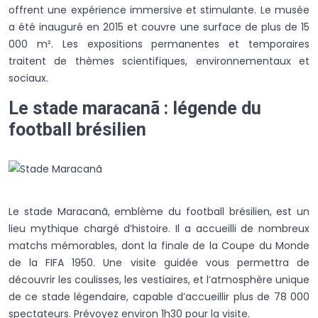
offrent une expérience immersive et stimulante. Le musée
a été inauguré en 2015 et couvre une surface de plus de 15
000 m². Les expositions permanentes et temporaires
traitent de thèmes scientifiques, environnementaux et
sociaux.
Le stade maracanã : légende du
football brésilien
Le stade Maracanã, emblème du football brésilien, est un
lieu mythique chargé d’histoire. Il a accueilli de nombreux
matchs mémorables, dont la finale de la Coupe du Monde
de la FIFA 1950. Une visite guidée vous permettra de
découvrir les coulisses, les vestiaires, et l’atmosphère unique
de ce stade légendaire, capable d’accueillir plus de 78 000
spectateurs. Prévoyez environ 1h30 pour la visite.