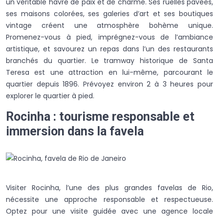
un véritable havre de paix et de charme. Ses ruelles pavées,
ses maisons colorées, ses galeries d’art et ses boutiques
vintage créent une atmosphère bohème unique.
Promenez-vous à pied, imprégnez-vous de l’ambiance
artistique, et savourez un repas dans l’un des restaurants
branchés du quartier. Le tramway historique de Santa
Teresa est une attraction en lui-même, parcourant le
quartier depuis 1896. Prévoyez environ 2 à 3 heures pour
explorer le quartier à pied.
Rocinha : tourisme responsable et
immersion dans la favela
Visiter Rocinha, l’une des plus grandes favelas de Rio,
nécessite une approche responsable et respectueuse.
Optez pour une visite guidée avec une agence locale