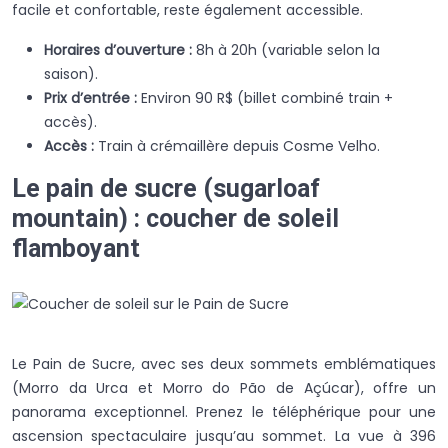
facile et confortable, reste également accessible.
Horaires d’ouverture :
8h à 20h (variable selon la
saison).
Prix d’entrée :
Environ 90 R$ (billet combiné train +
accès).
Accès :
Train à crémaillère depuis Cosme Velho.
Le pain de sucre (sugarloaf
mountain) : coucher de soleil
flamboyant
Le Pain de Sucre, avec ses deux sommets emblématiques
(Morro da Urca et Morro do Pão de Açúcar), offre un
panorama exceptionnel. Prenez le téléphérique pour une
ascension spectaculaire jusqu’au sommet. La vue à 396