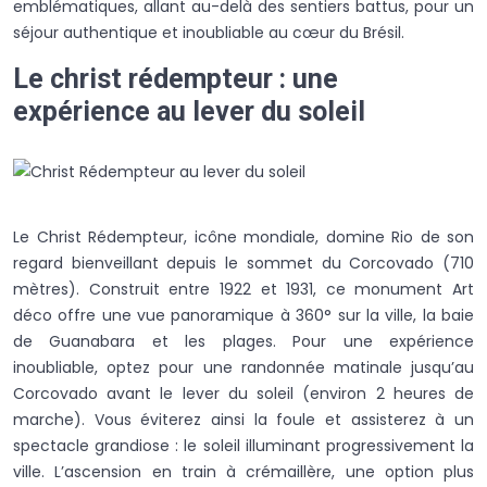
emblématiques, allant au-delà des sentiers battus, pour un
séjour authentique et inoubliable au cœur du Brésil.
Le christ rédempteur : une
expérience au lever du soleil
Le Christ Rédempteur, icône mondiale, domine Rio de son
regard bienveillant depuis le sommet du Corcovado (710
mètres). Construit entre 1922 et 1931, ce monument Art
déco offre une vue panoramique à 360° sur la ville, la baie
de Guanabara et les plages. Pour une expérience
inoubliable, optez pour une randonnée matinale jusqu’au
Corcovado avant le lever du soleil (environ 2 heures de
marche). Vous éviterez ainsi la foule et assisterez à un
spectacle grandiose : le soleil illuminant progressivement la
ville. L’ascension en train à crémaillère, une option plus