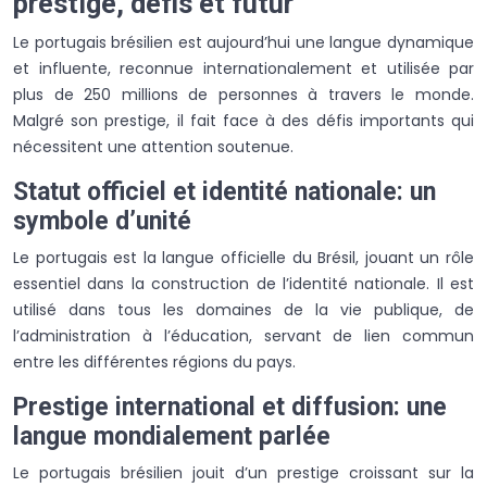
prestige, défis et futur
Le portugais brésilien est aujourd’hui une langue dynamique
et influente, reconnue internationalement et utilisée par
plus de 250 millions de personnes à travers le monde.
Malgré son prestige, il fait face à des défis importants qui
nécessitent une attention soutenue.
Statut officiel et identité nationale: un
symbole d’unité
Le portugais est la langue officielle du Brésil, jouant un rôle
essentiel dans la construction de l’identité nationale. Il est
utilisé dans tous les domaines de la vie publique, de
l’administration à l’éducation, servant de lien commun
entre les différentes régions du pays.
Prestige international et diffusion: une
langue mondialement parlée
Le portugais brésilien jouit d’un prestige croissant sur la