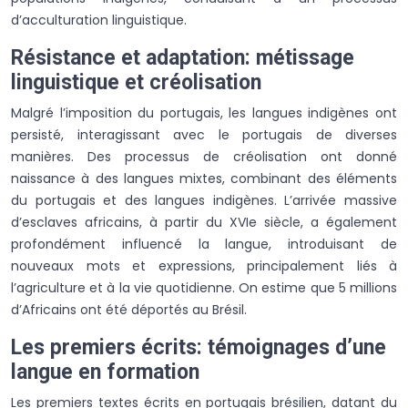
d’acculturation linguistique.
Résistance et adaptation: métissage
linguistique et créolisation
Malgré l’imposition du portugais, les langues indigènes ont
persisté, interagissant avec le portugais de diverses
manières. Des processus de créolisation ont donné
naissance à des langues mixtes, combinant des éléments
du portugais et des langues indigènes. L’arrivée massive
d’esclaves africains, à partir du XVIe siècle, a également
profondément influencé la langue, introduisant de
nouveaux mots et expressions, principalement liés à
l’agriculture et à la vie quotidienne. On estime que 5 millions
d’Africains ont été déportés au Brésil.
Les premiers écrits: témoignages d’une
langue en formation
Les premiers textes écrits en portugais brésilien, datant du