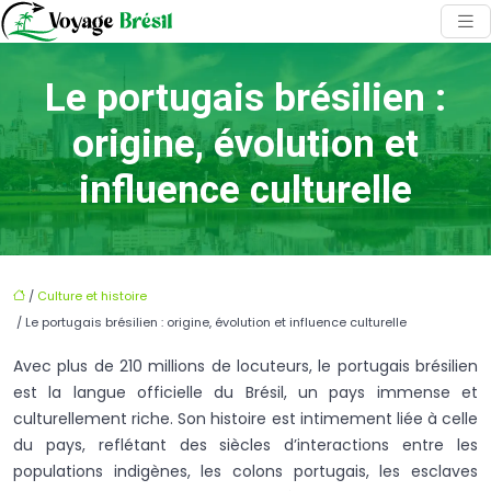
Le portugais brésilien :
origine, évolution et
influence culturelle
/
Culture et histoire
/ Le portugais brésilien : origine, évolution et influence culturelle
Avec plus de 210 millions de locuteurs, le portugais brésilien
est la langue officielle du Brésil, un pays immense et
culturellement riche. Son histoire est intimement liée à celle
du pays, reflétant des siècles d’interactions entre les
populations indigènes, les colons portugais, les esclaves