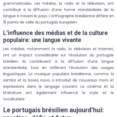
grammaticales. Les médias, la radio et la télévision, ont
contribué à la diffusion d’une forme standardisée de la
langue à travers le pays. L’orthographe brésilienne diffère en
15 points de celle du portugais européen.
L’influence des médias et de la culture
populaire: une langue vivante
Les médias, notamment la radio, la télévision et Internet,
ont un impact considérable sur l’évolution du portugais
brésilien. Ils contribuent à la diffusion d’une langue
standardisée, tout en reflétant l’évolution des usages
linguistiques. La musique populaire brésilienne, comme la
samba et la bossa nova, a introduit de nouveaux mots et
expressions dans le langage courant. Le cinéma et la
littérature ont également influencé le style et le
vocabulaire.
Le portugais brésilien aujourd’hui: