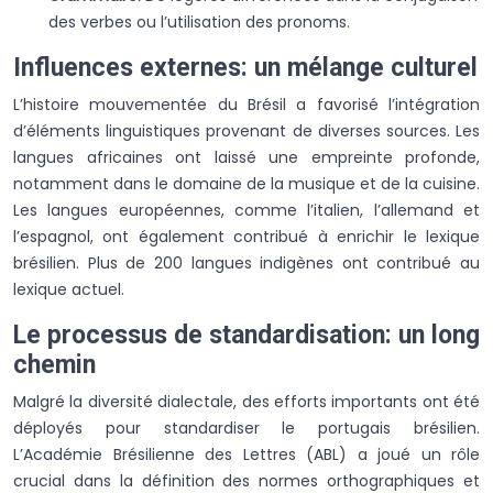
des verbes ou l’utilisation des pronoms.
Influences externes: un mélange culturel
L’histoire mouvementée du Brésil a favorisé l’intégration
d’éléments linguistiques provenant de diverses sources. Les
langues africaines ont laissé une empreinte profonde,
notamment dans le domaine de la musique et de la cuisine.
Les langues européennes, comme l’italien, l’allemand et
l’espagnol, ont également contribué à enrichir le lexique
brésilien. Plus de 200 langues indigènes ont contribué au
lexique actuel.
Le processus de standardisation: un long
chemin
Malgré la diversité dialectale, des efforts importants ont été
déployés pour standardiser le portugais brésilien.
L’Académie Brésilienne des Lettres (ABL) a joué un rôle
crucial dans la définition des normes orthographiques et