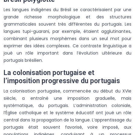
Les langues indigènes du Brésil se caractérisaient par une
grande richesse morphologique et des structures
grammaticales souvent très différentes du portugais. Les
langues tupi-guarani, par exemple, étaient agglutinantes,
combinant plusieurs morphèmes dans un seul mot pour
exprimer des idées complexes. Ce contraste linguistique a
joué un rôle important dans l’évolution ultérieure du
portugais brésilien.
La colonisation portugaise et
l’imposition progressive du portugais
La colonisation portugaise, commencée au début du XVIe
siècle, a entraîné une imposition graduelle, mais
systématique, du portugais. L’administration coloniale,
l’Église catholique et le système éducatif ont joué un rôle
central dans la propagation de la langue. L’apprentissage du
portugais était souvent favorisé, voire imposé, aux
populations indigènes, conduisant à un processus