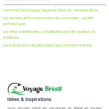
Comment la musique façonne l’âme du carnaval de rio
Les secrets de la construction du corcovado : un défi
architectural
Les fêtes brésiliennes : un kaléidoscope de couleurs et
traditions
Les instruments de percussion qui rythment le brésil
Idées & inspirations
Vous pouvez partir en vacances au Brésil en toutes