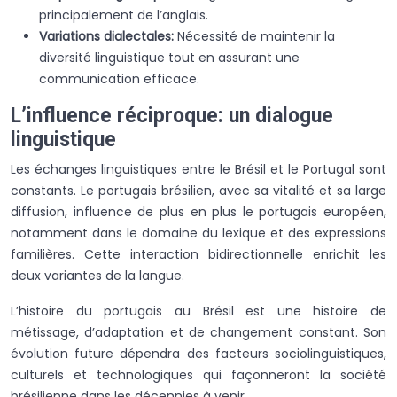
principalement de l’anglais.
Variations dialectales:
Nécessité de maintenir la
diversité linguistique tout en assurant une
communication efficace.
L’influence réciproque: un dialogue
linguistique
Les échanges linguistiques entre le Brésil et le Portugal sont
constants. Le portugais brésilien, avec sa vitalité et sa large
diffusion, influence de plus en plus le portugais européen,
notamment dans le domaine du lexique et des expressions
familières. Cette interaction bidirectionnelle enrichit les
deux variantes de la langue.
L’histoire du portugais au Brésil est une histoire de
métissage, d’adaptation et de changement constant. Son
évolution future dépendra des facteurs sociolinguistiques,
culturels et technologiques qui façonneront la société
brésilienne dans les décennies à venir.