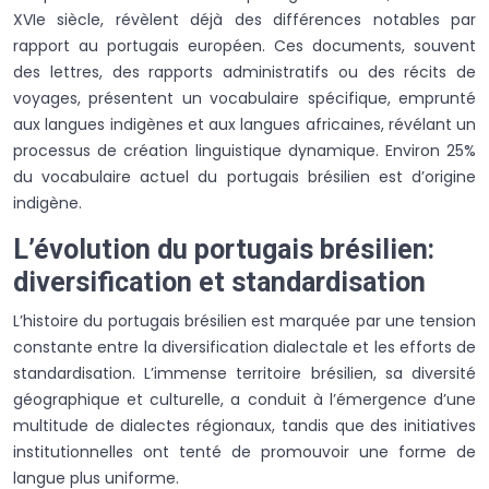
XVIe siècle, révèlent déjà des différences notables par
rapport au portugais européen. Ces documents, souvent
des lettres, des rapports administratifs ou des récits de
voyages, présentent un vocabulaire spécifique, emprunté
aux langues indigènes et aux langues africaines, révélant un
processus de création linguistique dynamique. Environ 25%
du vocabulaire actuel du portugais brésilien est d’origine
indigène.
L’évolution du portugais brésilien:
diversification et standardisation
L’histoire du portugais brésilien est marquée par une tension
constante entre la diversification dialectale et les efforts de
standardisation. L’immense territoire brésilien, sa diversité
géographique et culturelle, a conduit à l’émergence d’une
multitude de dialectes régionaux, tandis que des initiatives
institutionnelles ont tenté de promouvoir une forme de
langue plus uniforme.