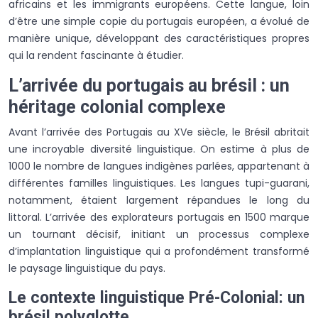
africains et les immigrants européens. Cette langue, loin
d’être une simple copie du portugais européen, a évolué de
manière unique, développant des caractéristiques propres
qui la rendent fascinante à étudier.
L’arrivée du portugais au brésil : un
héritage colonial complexe
Avant l’arrivée des Portugais au XVe siècle, le Brésil abritait
une incroyable diversité linguistique. On estime à plus de
1000 le nombre de langues indigènes parlées, appartenant à
différentes familles linguistiques. Les langues tupi-guarani,
notamment, étaient largement répandues le long du
littoral. L’arrivée des explorateurs portugais en 1500 marque
un tournant décisif, initiant un processus complexe
d’implantation linguistique qui a profondément transformé
le paysage linguistique du pays.
Le contexte linguistique Pré-Colonial: un
brésil polyglotte