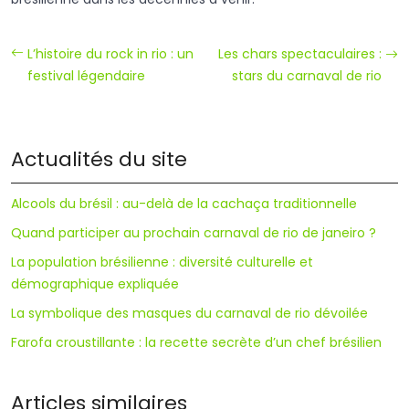
L’histoire du rock in rio : un
Les chars spectaculaires :
festival légendaire
stars du carnaval de rio
Actualités du site
Alcools du brésil : au-delà de la cachaça traditionnelle
Quand participer au prochain carnaval de rio de janeiro ?
La population brésilienne : diversité culturelle et
démographique expliquée
La symbolique des masques du carnaval de rio dévoilée
Farofa croustillante : la recette secrète d’un chef brésilien
Articles similaires