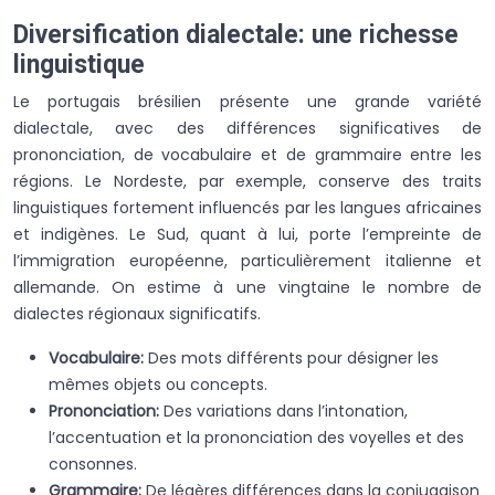
Diversification dialectale: une richesse
linguistique
Le portugais brésilien présente une grande variété
dialectale, avec des différences significatives de
prononciation, de vocabulaire et de grammaire entre les
régions. Le Nordeste, par exemple, conserve des traits
linguistiques fortement influencés par les langues africaines
et indigènes. Le Sud, quant à lui, porte l’empreinte de
l’immigration européenne, particulièrement italienne et
allemande. On estime à une vingtaine le nombre de
dialectes régionaux significatifs.
Vocabulaire:
Des mots différents pour désigner les
mêmes objets ou concepts.
Prononciation:
Des variations dans l’intonation,
l’accentuation et la prononciation des voyelles et des
consonnes.
Grammaire:
De légères différences dans la conjugaison