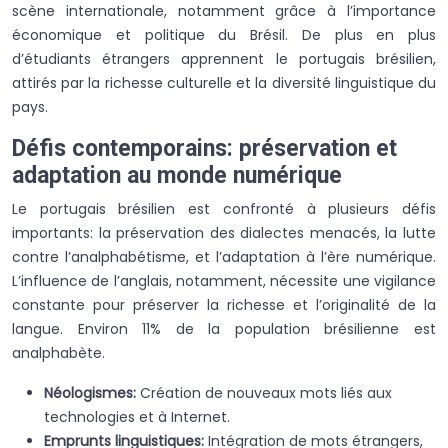
scène internationale, notamment grâce à l’importance
économique et politique du Brésil. De plus en plus
d’étudiants étrangers apprennent le portugais brésilien,
attirés par la richesse culturelle et la diversité linguistique du
pays.
Défis contemporains: préservation et
adaptation au monde numérique
Le portugais brésilien est confronté à plusieurs défis
importants: la préservation des dialectes menacés, la lutte
contre l’analphabétisme, et l’adaptation à l’ère numérique.
L’influence de l’anglais, notamment, nécessite une vigilance
constante pour préserver la richesse et l’originalité de la
langue. Environ 11% de la population brésilienne est
analphabète.
Néologismes:
Création de nouveaux mots liés aux
technologies et à Internet.
Emprunts linguistiques:
Intégration de mots étrangers,