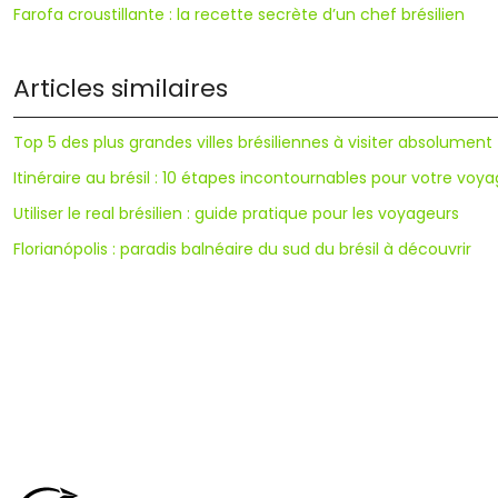
Farofa croustillante : la recette secrète d’un chef brésilien
Articles similaires
Top 5 des plus grandes villes brésiliennes à visiter absolument
Itinéraire au brésil : 10 étapes incontournables pour votre voy
Utiliser le real brésilien : guide pratique pour les voyageurs
Florianópolis : paradis balnéaire du sud du brésil à découvrir