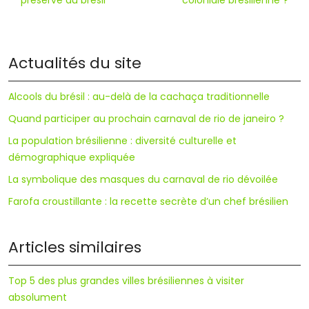
Actualités du site
Alcools du brésil : au-delà de la cachaça traditionnelle
Quand participer au prochain carnaval de rio de janeiro ?
La population brésilienne : diversité culturelle et
démographique expliquée
La symbolique des masques du carnaval de rio dévoilée
Farofa croustillante : la recette secrète d’un chef brésilien
Articles similaires
Top 5 des plus grandes villes brésiliennes à visiter
absolument