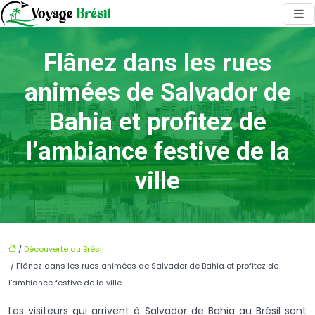
Flânez dans les rues
animées de Salvador de
Bahia et profitez de
l’ambiance festive de la
ville
/
Découverte du Brésil
/ Flânez dans les rues animées de Salvador de Bahia et profitez de
l’ambiance festive de la ville
Les visiteurs qui arrivent à Salvador de Bahia au Brésil sont