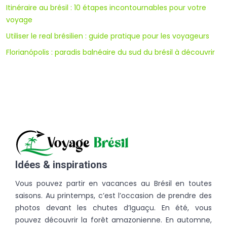
Itinéraire au brésil : 10 étapes incontournables pour votre
voyage
Utiliser le real brésilien : guide pratique pour les voyageurs
Florianópolis : paradis balnéaire du sud du brésil à découvrir
Idées & inspirations
Vous pouvez partir en vacances au Brésil en toutes
saisons. Au printemps, c’est l’occasion de prendre des
photos devant les chutes d’Iguaçu. En été, vous
pouvez découvrir la forêt amazonienne. En automne,