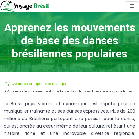
Apprenez les mouvements
de base des danses
brésiliennes populaires
/
Aventures et expériences uniques
/ Apprenez les mouvements de base des danses brésiliennes populaires
Le Brésil, pays vibrant et dynamique, est réputé pour sa
musique entraînante et ses danses expressives. Plus de 200
millions de Brésiliens partagent une passion pour la danse,
qui est ancrée au cœur même de leur culture, reflétant une
histoire riche et une incroyable diversité régionale.