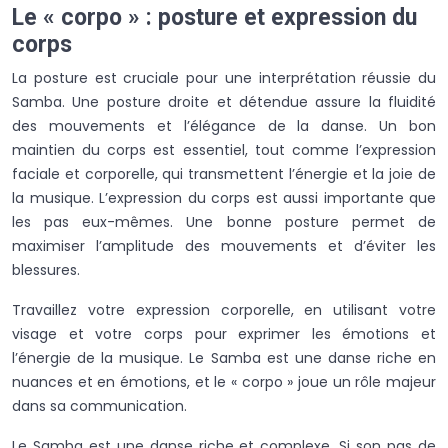
Le « corpo » : posture et expression du
corps
La posture est cruciale pour une interprétation réussie du
Samba. Une posture droite et détendue assure la fluidité
des mouvements et l’élégance de la danse. Un bon
maintien du corps est essentiel, tout comme l’expression
faciale et corporelle, qui transmettent l’énergie et la joie de
la musique. L’expression du corps est aussi importante que
les pas eux-mêmes. Une bonne posture permet de
maximiser l’amplitude des mouvements et d’éviter les
blessures.
Travaillez votre expression corporelle, en utilisant votre
visage et votre corps pour exprimer les émotions et
l’énergie de la musique. Le Samba est une danse riche en
nuances et en émotions, et le « corpo » joue un rôle majeur
dans sa communication.
Le Samba est une danse riche et complexe. Si son pas de