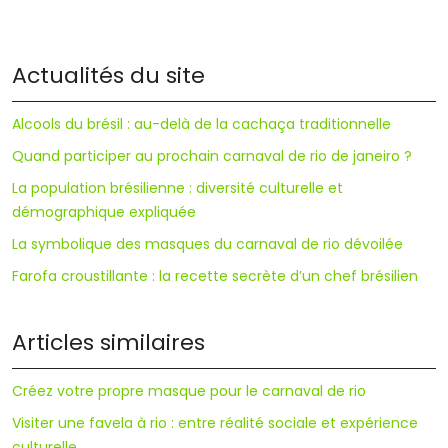
Actualités du site
Alcools du brésil : au-delà de la cachaça traditionnelle
Quand participer au prochain carnaval de rio de janeiro ?
La population brésilienne : diversité culturelle et
démographique expliquée
La symbolique des masques du carnaval de rio dévoilée
Farofa croustillante : la recette secrète d’un chef brésilien
Articles similaires
Créez votre propre masque pour le carnaval de rio
Visiter une favela à rio : entre réalité sociale et expérience
culturelle