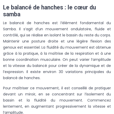
Le balancé de hanches : le cœur du
samba
Le balancé de hanches est l’élément fondamental du
Samba. Il s’agit d’un mouvement ondulatoire, fluide et
contrôlé, qui se réalise en isolant le bassin du reste du corps.
Maintenir une posture droite et une légère flexion des
genoux est essentiel. La fluidité du mouvement est obtenue
grâce à la pratique, à la maîtrise de la respiration et à une
bonne coordination musculaire. On peut varier l’amplitude
et la vitesse du balancé pour créer de la dynamique et de
l’expression. Il existe environ 30 variations principales du
balancé de hanches.
Pour maîtriser ce mouvement, il est conseillé de pratiquer
devant un miroir, en se concentrant sur l’isolement du
bassin et la fluidité du mouvement. Commencez
lentement, en augmentant progressivement la vitesse et
l’amplitude.