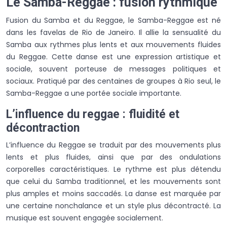
Le Samba-Reggae : fusion rythmique
Fusion du Samba et du Reggae, le Samba-Reggae est né
dans les favelas de Rio de Janeiro. Il allie la sensualité du
Samba aux rythmes plus lents et aux mouvements fluides
du Reggae. Cette danse est une expression artistique et
sociale, souvent porteuse de messages politiques et
sociaux. Pratiqué par des centaines de groupes à Rio seul, le
Samba-Reggae a une portée sociale importante.
L’influence du reggae : fluidité et
décontraction
L’influence du Reggae se traduit par des mouvements plus
lents et plus fluides, ainsi que par des ondulations
corporelles caractéristiques. Le rythme est plus détendu
que celui du Samba traditionnel, et les mouvements sont
plus amples et moins saccadés. La danse est marquée par
une certaine nonchalance et un style plus décontracté. La
musique est souvent engagée socialement.