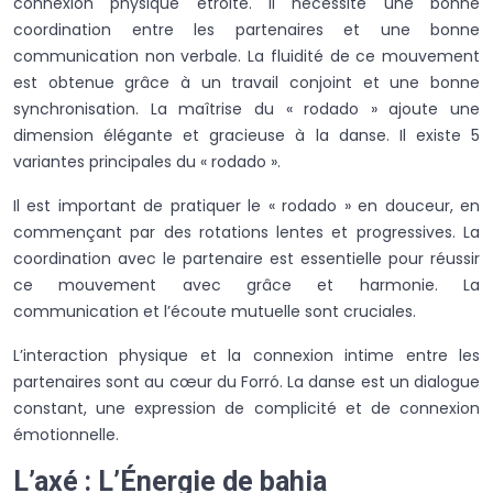
connexion physique étroite. Il nécessite une bonne
coordination entre les partenaires et une bonne
communication non verbale. La fluidité de ce mouvement
est obtenue grâce à un travail conjoint et une bonne
synchronisation. La maîtrise du « rodado » ajoute une
dimension élégante et gracieuse à la danse. Il existe 5
variantes principales du « rodado ».
Il est important de pratiquer le « rodado » en douceur, en
commençant par des rotations lentes et progressives. La
coordination avec le partenaire est essentielle pour réussir
ce mouvement avec grâce et harmonie. La
communication et l’écoute mutuelle sont cruciales.
L’interaction physique et la connexion intime entre les
partenaires sont au cœur du Forró. La danse est un dialogue
constant, une expression de complicité et de connexion
émotionnelle.
L’axé : L’Énergie de bahia