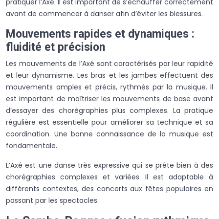
pratiquer l’Axé. Il est important de s’échauffer correctement
avant de commencer à danser afin d’éviter les blessures.
Mouvements rapides et dynamiques :
fluidité et précision
Les mouvements de l’Axé sont caractérisés par leur rapidité
et leur dynamisme. Les bras et les jambes effectuent des
mouvements amples et précis, rythmés par la musique. Il
est important de maîtriser les mouvements de base avant
d’essayer des chorégraphies plus complexes. La pratique
régulière est essentielle pour améliorer sa technique et sa
coordination. Une bonne connaissance de la musique est
fondamentale.
L’Axé est une danse très expressive qui se prête bien à des
chorégraphies complexes et variées. Il est adaptable à
différents contextes, des concerts aux fêtes populaires en
passant par les spectacles.