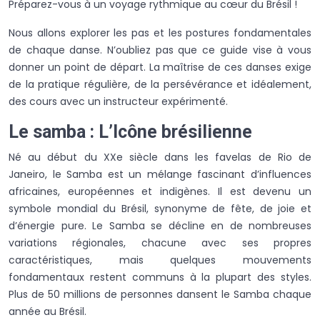
Préparez-vous à un voyage rythmique au cœur du Brésil !
Nous allons explorer les pas et les postures fondamentales
de chaque danse. N’oubliez pas que ce guide vise à vous
donner un point de départ. La maîtrise de ces danses exige
de la pratique régulière, de la persévérance et idéalement,
des cours avec un instructeur expérimenté.
Le samba : L’Icône brésilienne
Né au début du XXe siècle dans les favelas de Rio de
Janeiro, le Samba est un mélange fascinant d’influences
africaines, européennes et indigènes. Il est devenu un
symbole mondial du Brésil, synonyme de fête, de joie et
d’énergie pure. Le Samba se décline en de nombreuses
variations régionales, chacune avec ses propres
caractéristiques, mais quelques mouvements
fondamentaux restent communs à la plupart des styles.
Plus de 50 millions de personnes dansent le Samba chaque
année au Brésil.