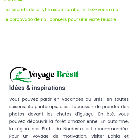
Les secrets de la rythmique samba : initiez-vous à rio
Le corcovado de rio : conseils pour une visite réussie
Idées & inspirations
Vous pouvez partir en vacances au Brésil en toutes
saisons. Au printemps, c’est l’occasion de prendre des
photos devant les chutes d’Iguaçu. En été, vous
pouvez découvrir la forêt amazonienne. En automne,
la région des États du Nordeste est recommandée.
Pour un voyage de motivation, visiter Bahia et