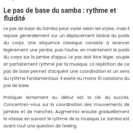
Le pas de base du samba : rythme et
fluidité
Le pas de base du Samba peut varier selon les styles, mais il
repose généralement sur un déplacement latéral du poids
du corps. Une séquence classique consiste à avancer
légèrement une jambe, puis l’autre, en maintenant le poids
du corps sur la jambe d’appui. Le pas doit être léger, souple
et parfaitement rythmé par la musique. La répétition de ce
pas de base permet d’acquérir une coordination et un sens
du rythme fondamentaux. Il existe au moins 10 variations du
pas de base.
Pratiquer lentement au début est la clé du succès.
Concentrez-vous sur la coordination des mouvements de
jambes et de hanches. Augmentez ensuite graduellement
la vitesse en suivant le rythme de la musique. Le Samba est
avant tout une question de feeling.