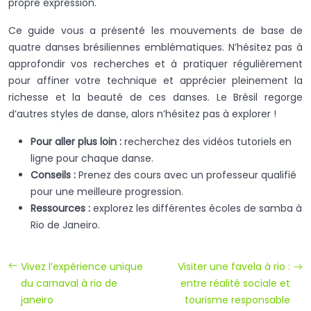
propre expression.
Ce guide vous a présenté les mouvements de base de
quatre danses brésiliennes emblématiques. N’hésitez pas à
approfondir vos recherches et à pratiquer régulièrement
pour affiner votre technique et apprécier pleinement la
richesse et la beauté de ces danses. Le Brésil regorge
d’autres styles de danse, alors n’hésitez pas à explorer !
Pour aller plus loin :
recherchez des vidéos tutoriels en
ligne pour chaque danse.
Conseils :
Prenez des cours avec un professeur qualifié
pour une meilleure progression.
Ressources :
explorez les différentes écoles de samba à
Rio de Janeiro.
Vivez l’expérience unique
Visiter une favela à rio :
du carnaval à rio de
entre réalité sociale et
janeiro
tourisme responsable