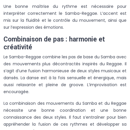
Une bonne maîtrise du rythme est nécessaire pour
interpréter correctement le Samba-Reggae. L’accent est
mis sur la fluidité et le contrôle du mouvement, ainsi que
sur l’expression des émotions.
Combinaison de pas : harmonie et
créativité
Le Samba-Reggae combine les pas de base du Samba avec
des mouvements plus décontractés inspirés du Reggae. Il
s’agit d’une fusion harmonieuse de deux styles musicaux et
dansés. La danse est à la fois sensuelle et énergique, mais
aussi relaxante et pleine de groove. L’improvisation est
encouragée.
La combinaison des mouvements du Samba et du Reggae
nécessite une bonne coordination et une bonne
connaissance des deux styles. Il faut s’entraîner pour bien
appréhender la fusion de ces rythmes et développer sa