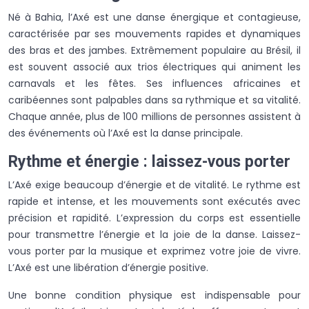
Né à Bahia, l’Axé est une danse énergique et contagieuse,
caractérisée par ses mouvements rapides et dynamiques
des bras et des jambes. Extrêmement populaire au Brésil, il
est souvent associé aux trios électriques qui animent les
carnavals et les fêtes. Ses influences africaines et
caribéennes sont palpables dans sa rythmique et sa vitalité.
Chaque année, plus de 100 millions de personnes assistent à
des événements où l’Axé est la danse principale.
Rythme et énergie : laissez-vous porter
L’Axé exige beaucoup d’énergie et de vitalité. Le rythme est
rapide et intense, et les mouvements sont exécutés avec
précision et rapidité. L’expression du corps est essentielle
pour transmettre l’énergie et la joie de la danse. Laissez-
vous porter par la musique et exprimez votre joie de vivre.
L’Axé est une libération d’énergie positive.
Une bonne condition physique est indispensable pour