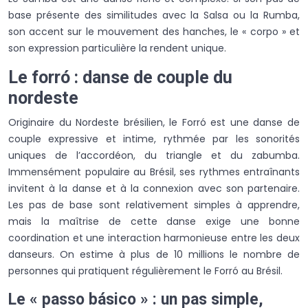
base présente des similitudes avec la Salsa ou la Rumba,
son accent sur le mouvement des hanches, le « corpo » et
son expression particulière la rendent unique.
Le forró : danse de couple du
nordeste
Originaire du Nordeste brésilien, le Forró est une danse de
couple expressive et intime, rythmée par les sonorités
uniques de l’accordéon, du triangle et du zabumba.
Immensément populaire au Brésil, ses rythmes entraînants
invitent à la danse et à la connexion avec son partenaire.
Les pas de base sont relativement simples à apprendre,
mais la maîtrise de cette danse exige une bonne
coordination et une interaction harmonieuse entre les deux
danseurs. On estime à plus de 10 millions le nombre de
personnes qui pratiquent régulièrement le Forró au Brésil.
Le « passo básico » : un pas simple,