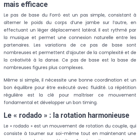
mais efficace
Le pas de base du Forró est un pas simple, consistant à
alterner le poids du corps d’une jambe sur l’autre, en
effectuant un léger déplacement latéral. Il est rythmé par
la musique et permet une connexion naturelle entre les
partenaires. Les variations de ce pas de base sont
nombreuses et permettent d’ajouter de la complexité et de
la créativité à la danse. Ce pas de base est la base de
nombreuses figures plus complexes.
Même si simple, il nécessite une bonne coordination et un
bon équilibre pour être exécuté avec fluidité. La répétition
régulière est la clé pour maîtriser ce mouvement
fondamental et développer un bon timing.
Le « rodado » : la rotation harmonieuse
Le « rodado » est un mouvement de rotation du couple, qui
consiste à tourner sur soi-même tout en maintenant une