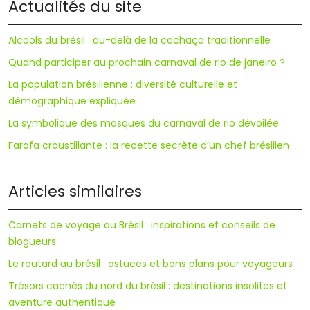
Actualités du site
Alcools du brésil : au-delà de la cachaça traditionnelle
Quand participer au prochain carnaval de rio de janeiro ?
La population brésilienne : diversité culturelle et
démographique expliquée
La symbolique des masques du carnaval de rio dévoilée
Farofa croustillante : la recette secrète d’un chef brésilien
Articles similaires
Carnets de voyage au Brésil : inspirations et conseils de
blogueurs
Le routard au brésil : astuces et bons plans pour voyageurs
Trésors cachés du nord du brésil : destinations insolites et
aventure authentique