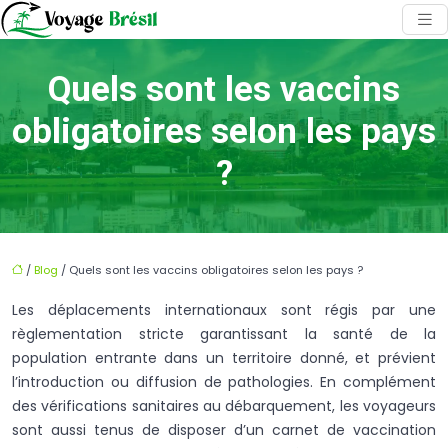
Quels sont les vaccins
obligatoires selon les pays
?
/
Blog
/ Quels sont les vaccins obligatoires selon les pays ?
Les déplacements internationaux sont régis par une
règlementation stricte garantissant la santé de la
population entrante dans un territoire donné, et prévient
l’introduction ou diffusion de pathologies. En complément
des vérifications sanitaires au débarquement, les voyageurs
sont aussi tenus de disposer d’un carnet de vaccination