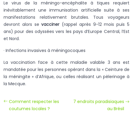
Le virus de la méningo-encéphalite à tiques requiert
inévitablement une immunisation artificielle suite à ses
manifestations relativement brutales. Tous voyageurs
devront alors se
vacciner
(rappel après 9-12 mois puis 5
ans) pour des odyssées vers les pays d’Europe Central, l’Est
et Nord.
· Infections invasives à méningocoques
La vaccination face à cette maladie valable 3 ans est
mandatée pour les personnes opérant dans la « Ceinture de
la méningite » d’Afrique, ou celles réalisant un pèlerinage à
la Mecque.
Comment respecter les
7 endroits paradisiaques
coutumes locales ?
au Brésil