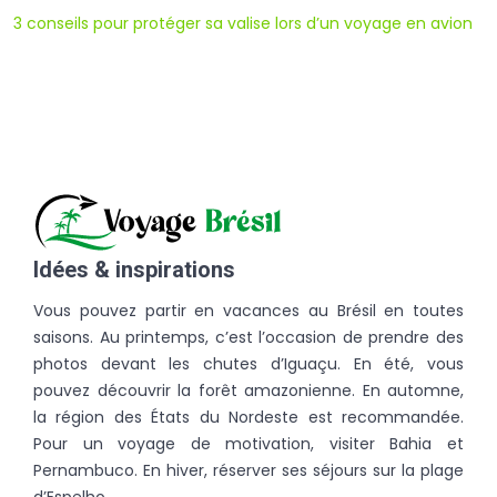
3 conseils pour protéger sa valise lors d’un voyage en avion
Idées & inspirations
Vous pouvez partir en vacances au Brésil en toutes
saisons. Au printemps, c’est l’occasion de prendre des
photos devant les chutes d’Iguaçu. En été, vous
pouvez découvrir la forêt amazonienne. En automne,
la région des États du Nordeste est recommandée.
Pour un voyage de motivation, visiter Bahia et
Pernambuco. En hiver, réserver ses séjours sur la plage
d’Espelho.