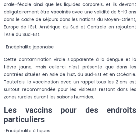
orale-fécale ainsi que les liquides corporels, et ils devront
obligatoirement être
vaccinés
avec une validité de 5-10 ans
dans le cadre de séjours dans les nations du Moyen-Orient,
Europe de l’Est, Amérique du Sud et Centrale en rajoutant
l’Asie du Sud-Est.
· Encéphalite japonaise
Cette contamination virale s’apparente à la dengue et la
fièvre jaune, mais celle-ci n’est présente que dans les
contrées situées en Asie de l’Est, du Sud-Est et en Océanie.
Toutefois, la vaccination avec un rappel tous les 2 ans est
surtout recommandée pour les visiteurs restant dans les
zones rurales durant les saisons humides.
Les vaccins pour des endroits
particuliers
· Encéphalite à tiques