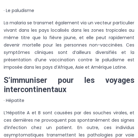
· Le paludisme
La malaria se transmet également via un vecteur particulier
vivant dans les pays localisés dans les zones tropicales au
même titre que la fièvre jaune, et elle peut rapidement
devenir mortelle pour les personnes non-vaccinées. Ces
symptômes cliniques sont d’ailleurs diversifiés et la
présentation d’une vaccination contre le paludisme est
imposée dans les pays d’Afrique, Asie et Amérique Latine.
S’immuniser pour les voyages
intercontinentaux
· Hépatite
L’Hépatite A et B sont causées par des souches virales, et
ces dernières ne provoquent pas spontanément des signes
d’infection chez un patient. En outre, ces individus
asymptomatiques transmettent les pathologies par voie